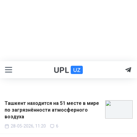
Ташкент находится на 51 месте в мире
по загрязнённости атмосферного
воздуха
28-05-2026, 11:20
6