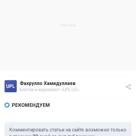
Фахрулло Хамидуллаев
Блогер и журналист «UPL.UZ»
РЕКОМЕНДУЕМ
Комментировать статьи на сайте возможно только