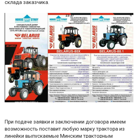
склада заказчика.
При подаче заявки и заключении договора имеем
возможность поставит любую марку трактора из
линейки выпускаемые Минским тракторным