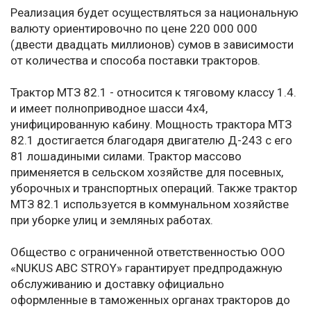
Реализация будет осуществляться за национальную
валюту ориентировочно по цене 220 000 000
(двести двадцать миллионов) сумов в зависимости
от количества и способа поставки тракторов.
Трактор МТЗ 82.1 - относится к тяговому классу 1.4.
и имеет полноприводное шасси 4х4,
унифицированную кабину. Мощность трактора МТЗ
82.1 достигается благодаря двигателю Д-243 с его
81 лошадиными силами. Трактор массово
применяется в сельском хозяйстве для посевных,
уборочных и транспортных операций. Также трактор
МТЗ 82.1 используется в коммунальном хозяйстве
при уборке улиц и земляных работах.
Общество с ограниченной ответственностью ООО
«NUKUS ABC STROY» гарантирует предпродажную
обслуживанию и доставку официально
оформленные в таможенных органах тракторов до