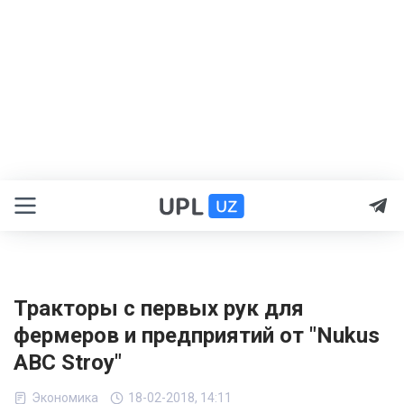
Тракторы с первых рук для
фермеров и предприятий от "Nukus
ABC Stroy"
Экономика
18-02-2018, 14:11