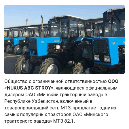
Общество с ограниченной ответственностью
ООО
«NUKUS ABC STROY»
, являющиеся официальным
дилером ОАО «Минский тракторный завод» в
Республике Узбекистан, включенный в
товаропроводящий сеть МТЗ, предлагает одну из
самых популярных тракторов ОАО «Минского
тракторного завода» МТЗ 82.1.