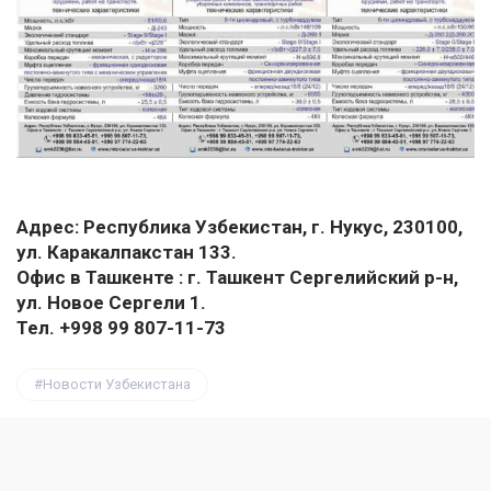
Адрес: Республика Узбекистан, г. Нукус, 230100,
ул. Каракалпакстан 133.
Офис в Ташкенте : г. Ташкент Сергелийский р-н,
ул. Новое Сергели 1.
Тел. +998 99 807-11-73
Новости Узбекистана