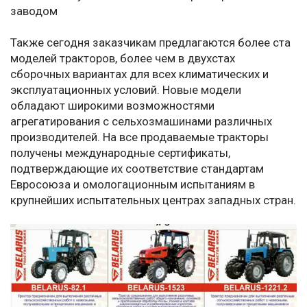
заводом
Также сегодня заказчикам предлагаются более ста
моделей тракторов, более чем в двухстах
сборочных вариантах для всех климатических и
эксплуатационных условий. Новые модели
обладают широкими возможностями
агрегатирования с сельхозмашинами различных
производителей. На все продаваемые тракторы
получены международные сертификаты,
подтверждающие их соответствие стандартам
Евросоюза и омологационным испытаниям в
крупнейших испытательных центрах западных стран.