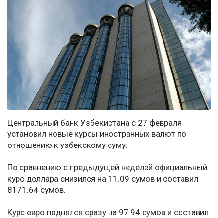
Центральный банк Узбекистана с 27 февраля
установил новые курсы иностранных валют по
отношению к узбекскому суму.
По сравнению с предыдущей неделей официальный
курс доллара снизился на 11.09 сумов и составил
8171.64 сумов.
Курс евро поднялся сразу на 97.94 сумов и составил