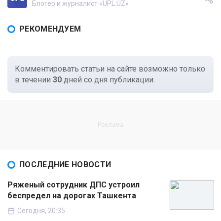
Блогер и журналист «UPL.UZ»
РЕКОМЕНДУЕМ
Комментировать статьи на сайте возможно только
в течении
30
дней со дня публикации.
ПОСЛЕДНИЕ НОВОСТИ
Ряженый сотрудник ДПС устроил
беспредел на дорогах Ташкента
Сегодня, 20:35