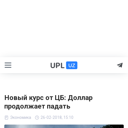
Новый курс от ЦБ: Доллар
продолжает падать
Экономика
26-02-2018, 15:10