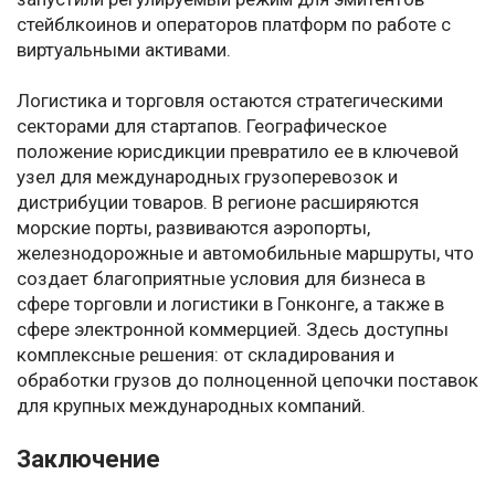
стейблкоинов и операторов платформ по работе с
виртуальными активами.
Логистика и торговля остаются стратегическими
секторами для стартапов. Географическое
положение юрисдикции превратило ее в ключевой
узел для международных грузоперевозок и
дистрибуции товаров. В регионе расширяются
морские порты, развиваются аэропорты,
железнодорожные и автомобильные маршруты, что
создает благоприятные условия для бизнеса в
сфере торговли и логистики в Гонконге, а также в
сфере электронной коммерцией. Здесь доступны
комплексные решения: от складирования и
обработки грузов до полноценной цепочки поставок
для крупных международных компаний.
Заключение