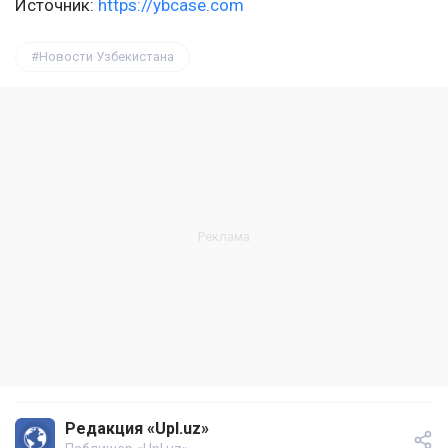
Источник:
https://ybcase.com
Новости Узбекистана
Редакция «Upl.uz»