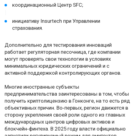
координационный Центр SFC;
инициативу Insurtech при Управлении
страхования.
Дополнительно для тестирования инноваций
работает регуляторная песочница, где компании
могут проверять свои технологии в условиях
минимальных юридических ограничений и с
активной поддержкой контролирующих органов.
Многие иностранные субъекты
предпринимательства заинтересованы в том, чтобы
получить криптолицензию в Гонконге, на то есть ряд
объективных причин. Во‑первых, регион движется в
сторону укрепления своей роли одного из главных
международных центров цифровых активов и
блокчейн‑финтеха. В 2025 году власти официально
запустили регулируемый режим для эмитентов