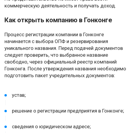
коммерческую деятельность и получать доход.
Как открыть компанию в Гонконге
Процесс регистрации компании в Гонконге
начинается с выбора ОПФ и резервирования
уникального названия. Перед подачей документов
следует проверить, что выбранное название
свободно, через официальный реестр компаний
Гонконга. После утверждения названия необходимо
подготовить пакет учредительных документов:
устав;
решение о регистрации предприятия в Гонконге;
сведения о юридическом адресе;