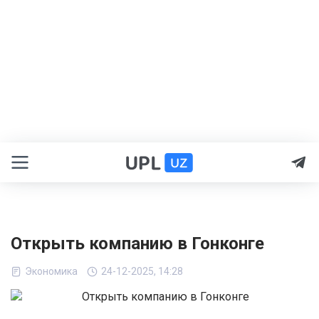
Открыть компанию в Гонконге
Экономика
24-12-2025, 14:28