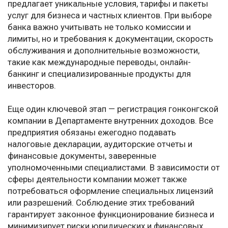
предлагает уникальные условия, тарифы и пакеты
услуг для бизнеса и частных клиентов. При выборе
банка важно учитывать не только комиссии и
лимиты, но и требования к документации, скорость
обслуживания и дополнительные возможности,
такие как международные переводы, онлайн-
банкинг и специализированные продукты для
инвесторов.
Еще один ключевой этап — регистрация гонконгской
компании в Департаменте внутренних доходов. Все
предприятия обязаны ежегодно подавать
налоговые декларации, аудиторские отчеты и
финансовые документы, заверенные
уполномоченными специалистами. В зависимости от
сферы деятельности компании может также
потребоваться оформление специальных лицензий
или разрешений. Соблюдение этих требований
гарантирует законное функционирование бизнеса и
минимизирует риски юридических и финансовых