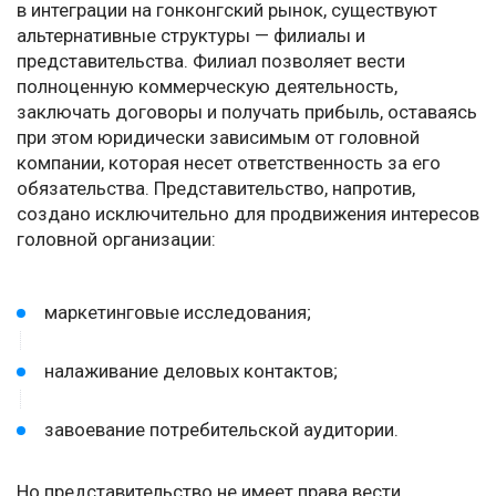
в интеграции на гонконгский рынок, существуют
альтернативные структуры — филиалы и
представительства. Филиал позволяет вести
полноценную коммерческую деятельность,
заключать договоры и получать прибыль, оставаясь
при этом юридически зависимым от головной
компании, которая несет ответственность за его
обязательства. Представительство, напротив,
создано исключительно для продвижения интересов
головной организации:
маркетинговые исследования;
налаживание деловых контактов;
завоевание потребительской аудитории.
Но представительство не имеет права вести