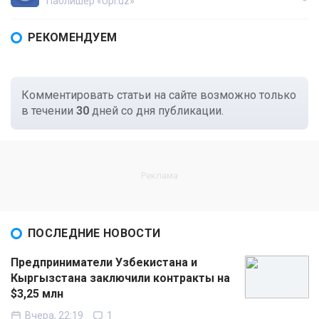
Паблишер «Upl.uz»
РЕКОМЕНДУЕМ
Комментировать статьи на сайте возможно только
в течении
30
дней со дня публикации.
ПОСЛЕДНИЕ НОВОСТИ
Предприниматели Узбекистана и
Кыргызстана заключили контракты на
$3,25 млн
Вчера, 22:19
1