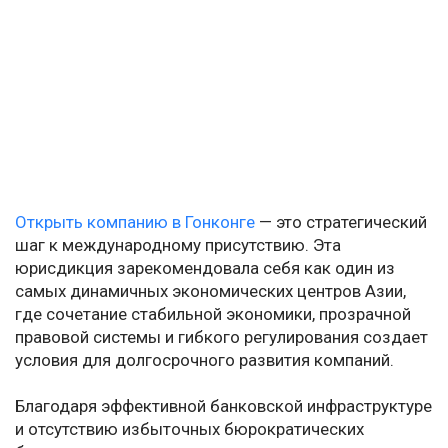
Открыть компанию в Гонконге
— это стратегический
шаг к международному присутствию. Эта
юрисдикция зарекомендовала себя как один из
самых динамичных экономических центров Азии,
где сочетание стабильной экономики, прозрачной
правовой системы и гибкого регулирования создает
условия для долгосрочного развития компаний.
Благодаря эффективной банковской инфраструктуре
и отсутствию избыточных бюрократических