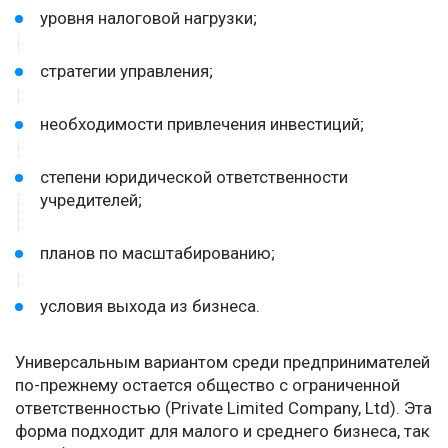
уровня налоговой нагрузки;
стратегии управления;
необходимости привлечения инвестиций;
степени юридической ответственности
учредителей;
планов по масштабированию;
условия выхода из бизнеса.
Универсальным вариантом среди предпринимателей
по-прежнему остается общество с ограниченной
ответственностью (Private Limited Company, Ltd). Эта
форма подходит для малого и среднего бизнеса, так