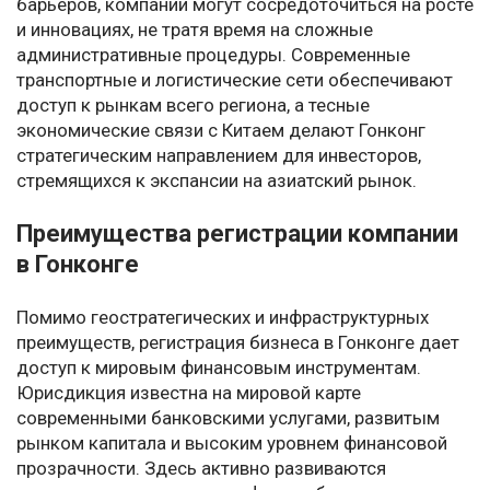
барьеров, компании могут сосредоточиться на росте
и инновациях, не тратя время на сложные
административные процедуры. Современные
транспортные и логистические сети обеспечивают
доступ к рынкам всего региона, а тесные
экономические связи с Китаем делают Гонконг
стратегическим направлением для инвесторов,
стремящихся к экспансии на азиатский рынок.
Преимущества регистрации компании
в Гонконге
Помимо геостратегических и инфраструктурных
преимуществ, регистрация бизнеса в Гонконге дает
доступ к мировым финансовым инструментам.
Юрисдикция известна на мировой карте
современными банковскими услугами, развитым
рынком капитала и высоким уровнем финансовой
прозрачности. Здесь активно развиваются