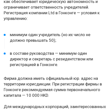
как обеспечивает юридическую автономность и
ограничивает ответственность учредителей.
Регистрация компании Ltd в Гонконге — условия к
управлению:
минимум один учредитель (но их число не
должно превышать 50);
в составе руководства — минимум один
директор и секретарь с резидентством или
регистрацией в Гонконге.
Фирма должна иметь официальный юр. адрес на
территории юрисдикции. При регистрации фирмы в
Гонконге рекомендуемая сумма первоначального
капитала — 10 000 HKD.
Для международных корпораций, заинтересованных