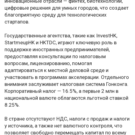
инновационные отрасли — финтех, биотехнологии,
цифровые решения для умных городов, что создает
благоприятную среду для технологических
стартапов.
Государственные агентства, такие как InvestHK,
StartmeupHK и HKTDC, играют ключевую роль в
поддержке иностранных предпринимателей,
предоставляя консультации по налоговым
вопросам, лицензированию, помогая
адаптироваться к местной деловой среде и
участвовать в программах акселерации. Отдельного
внимания заслуживает налоговая система Гонконга.
Корпоративный налог — 16.5%, а первые 2 млн в
национальной валюте облагаются льготной ставкой
8.25%.
В стране отсутствуют НДС, налоги с продаж и налоги
у источника, а также нет валютного контроля, что
позволяет свободно перемещать капитал по всему