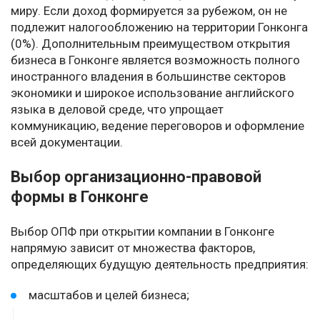
миру. Если доход формируется за рубежом, он не
подлежит налогообложению на территории Гонконга
(0%). Дополнительным преимуществом открытия
бизнеса в Гонконге является возможность полного
иностранного владения в большинстве секторов
экономики и широкое использование английского
языка в деловой среде, что упрощает
коммуникацию, ведение переговоров и оформление
всей документации.
Выбор организационно-правовой
формы в Гонконге
Выбор ОПФ при открытии компании в Гонконге
напрямую зависит от множества факторов,
определяющих будущую деятельность предприятия:
масштабов и целей бизнеса;