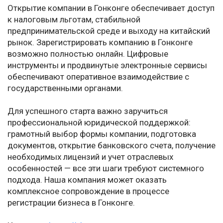
Открытие компании в Гонконге обеспечивает доступ
к налоговым льготам, стабильной
предпринимательской среде и выходу на китайский
рынок. Зарегистрировать компанию в Гонконге
возможно полностью онлайн. Цифровые
инструменты и продвинутые электронные сервисы
обеспечивают оперативное взаимодействие с
государственными органами.
Для успешного старта важно заручиться
профессиональной юридической поддержкой:
грамотный выбор формы компании, подготовка
документов, открытие банковского счета, получение
необходимых лицензий и учет отраслевых
особенностей — все эти шаги требуют системного
подхода. Наша компания может оказать
комплексное сопровождение в процессе
регистрации бизнеса в Гонконге.