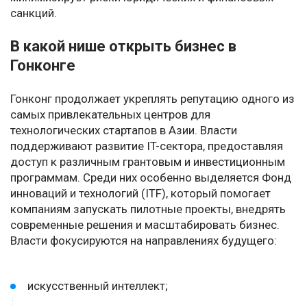
санкций.
В какой нише открыть бизнес в
Гонконге
Гонконг продолжает укреплять репутацию одного из
самых привлекательных центров для
технологических стартапов в Азии. Власти
поддерживают развитие IT-сектора, предоставляя
доступ к различным грантовым и инвестиционным
программам. Среди них особенно выделяется Фонд
инноваций и технологий (ITF), который помогает
компаниям запускать пилотные проекты, внедрять
современные решения и масштабировать бизнес.
Власти фокусируются на направлениях будущего:
искусственный интеллект;