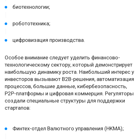
биотехнологии;
робототехника;
цифровизация производства.
Особое внимание следует уделить финансово-
технологическому сектору, который демонстрирует
наибольшую динамику роста. Наибольший интерес у
инвесторов вызывают B2B-решения, автоматизация
процессов, большие данные, кибербезопасность,
P2P-платформы и цифровая коммерция. Регуляторы
создали специальные структуры для поддержки
стартапов:
Финтех-отдел Валютного управления (HKMA);