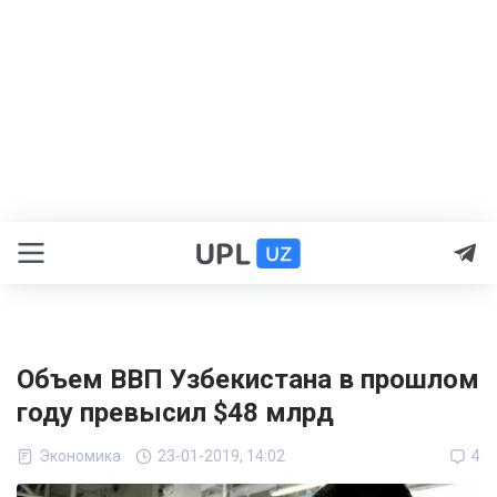
Объем ВВП Узбекистана в прошлом
году превысил $48 млрд
Экономика
23-01-2019, 14:02
4