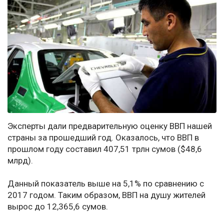
Эксперты дали предварительную оценку ВВП нашей
страны за прошедший год. Оказалось, что ВВП в
прошлом году составил 407,51 трлн сумов ($48,6
млрд).
Данный показатель выше на 5,1% по сравнению с
2017 годом. Таким образом, ВВП на душу жителей
вырос до 12,365,6 сумов.