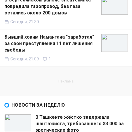
повредила газопровод, без газа
остались около 200 домов
Сегодня, 21:30
Бывший хоким Намангана "заработал"
за свои преступления 11 лет лишения
свободы
Сегодня, 21:09
1
НОВОСТИ ЗА НЕДЕЛЮ
В Ташкенте жёстко задержали
шантажиста, требовавшего $3 000 за
эротические фото