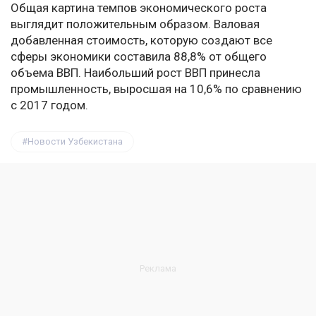
Общая картина темпов экономического роста
выглядит положительным образом. Валовая
добавленная стоимость, которую создают все
сферы экономики составила 88,8% от общего
объема ВВП. Наибольший рост ВВП принесла
промышленность, выросшая на 10,6% по сравнению
с 2017 годом.
Новости Узбекистана