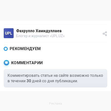
Фахрулло Хамидуллаев
Блогер и журналист «UPL.UZ»
РЕКОМЕНДУЕМ
КОММЕНТАРИИ
Комментировать статьи на сайте возможно только
в течении
30
дней со дня публикации.