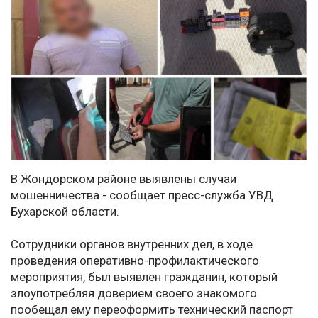
В Жондорском районе выявлены случаи
мошенничества - сообщает пресс-служба УВД
Бухарской области.
Сотрудники органов внутренних дел, в ходе
проведения оперативно-профилактического
мероприятия, был выявлен гражданин, который
злоупотребляя доверием своего знакомого
пообещал ему переоформить технический паспорт