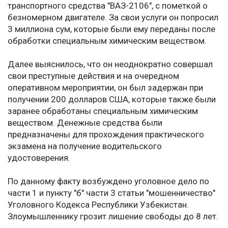
транспортного средства "ВАЗ-2106", с пометкой о
безномерном двигателе. За свои услуги он попросил
3 миллиона сум, которые были ему переданы после
обработки специальным химическим веществом.
Далее выяснилось, что он неоднократно совершал
свои преступные действия и на очередном
оперативном мероприятии, он был задержан при
получении 200 долларов США, которые также были
заранее обработаны специальным химическим
веществом. Денежные средства были
предназначены для прохождения практического
экзамена на получение водительского
удостоверения.
По данному факту возбуждено уголовное дело по
части 1 и пункту "б" части 3 статьи "мошенничество"
Уголовного Кодекса Республики Узбекистан.
Злоумышленнику грозит лишение свободы до 8 лет.