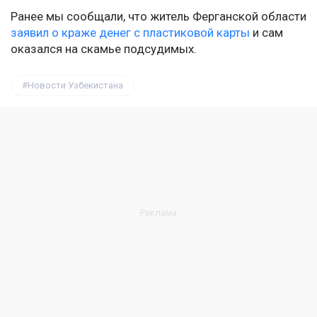
Ранее мы сообщали, что житель Ферганской области
заявил о краже денег с пластиковой карты
и сам
оказался на скамье подсудимых.
Новости Узбекистана