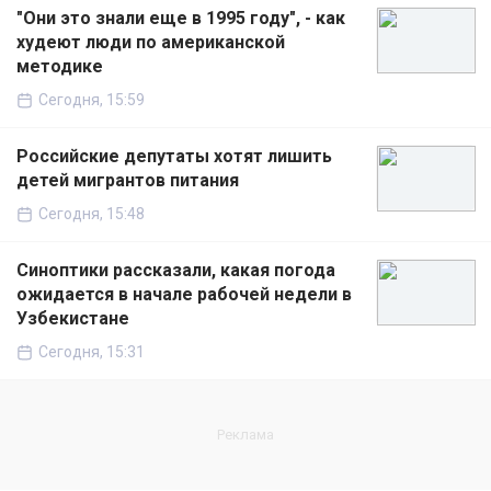
"Они это знали еще в 1995 году", - как
худеют люди по американской
методике
Сегодня, 15:59
Российские депутаты хотят лишить
детей мигрантов питания
Сегодня, 15:48
Синоптики рассказали, какая погода
ожидается в начале рабочей недели в
Узбекистане
Сегодня, 15:31