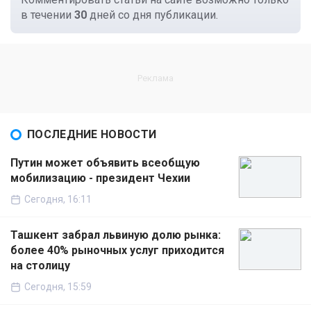
в течении
30
дней со дня публикации.
ПОСЛЕДНИЕ НОВОСТИ
Путин может объявить всеобщую
мобилизацию - президент Чехии
Сегодня, 16:11
Ташкент забрал львиную долю рынка:
более 40% рыночных услуг приходится
на столицу
Сегодня, 15:59