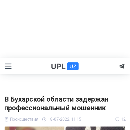
В Бухарской области задержан
профессиональный мошенник
Происшествия
18-07-2022, 11:15
12