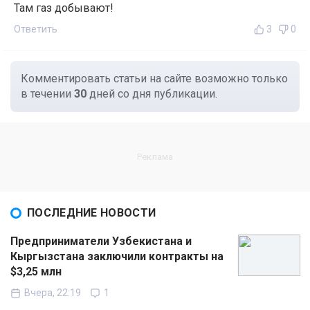
Там газ добывают!
Ответить
3
0
Комментировать статьи на сайте возможно только
в течении
30
дней со дня публикации.
ПОСЛЕДНИЕ НОВОСТИ
Предприниматели Узбекистана и
Кыргызстана заключили контракты на
$3,25 млн
Вчера, 22:19
1