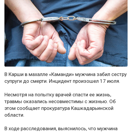
В Карши в махалле «Каманди» мужчина забил сестру
супруги до смерти. Инцидент произошел 17 июля.
Несмотря на попытку врачей спасти ее жизнь,
травмы оказались несовместимы с жизнью. Об
этом сообщает прокуратура Кашкадарьинской
области.
В ходе расследования, выяснилось, что мужчина