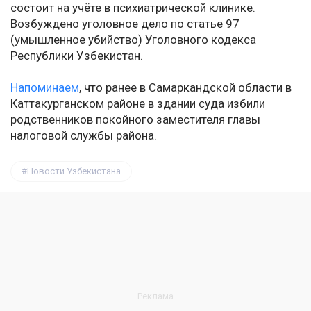
состоит на учёте в психиатрической клинике.
Возбуждено уголовное дело по статье 97
(умышленное убийство) Уголовного кодекса
Республики Узбекистан.
Напоминаем
, что ранее в Самаркандской области в
Каттакурганском районе в здании суда избили
родственников покойного заместителя главы
налоговой службы района.
Новости Узбекистана