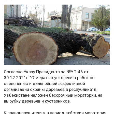
Согласно Указу Президента за №УП-46 от
30.12.2021г. "О мерах по ускорению работ по
озеленению и дальнейшей эффективной
организации охраны деревьев в республике" в
Узбекистане наложен бессрочный мораторий, на
вырубку деревьев и кустарников.
К правонарушителям в период действия моратория