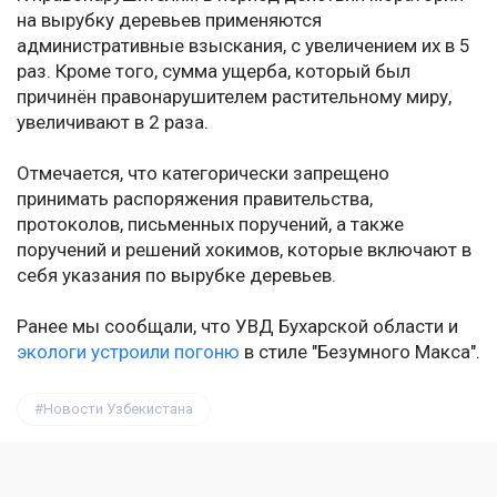
на вырубку деревьев применяются
административные взыскания, с увеличением их в 5
раз. Кроме того, сумма ущерба, который был
причинён правонарушителем растительному миру,
увеличивают в 2 раза.
Отмечается, что категорически запрещено
принимать распоряжения правительства,
протоколов, письменных поручений, а также
поручений и решений хокимов, которые включают в
себя указания по вырубке деревьев.
Ранее мы сообщали, что УВД Бухарской области и
экологи устроили погоню
в стиле "Безумного Макса".
Новости Узбекистана