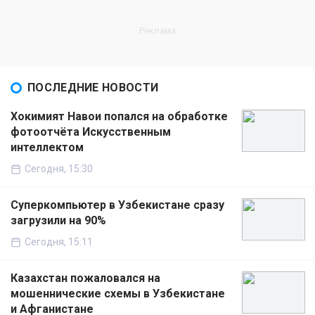
ПОСЛЕДНИЕ НОВОСТИ
Хокимият Навои попался на обработке
фотоотчёта Искусственным
интеллектом
Сегодня, 15:30
Суперкомпьютер в Узбекистане сразу
загрузили на 90%
Сегодня, 15:11
Казахстан пожаловался на
мошеннические схемы в Узбекистане
и Афганистане