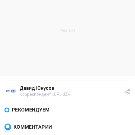
Давид Юнусов
Корреспондент «UPL.UZ»
РЕКОМЕНДУЕМ
КОММЕНТАРИИ