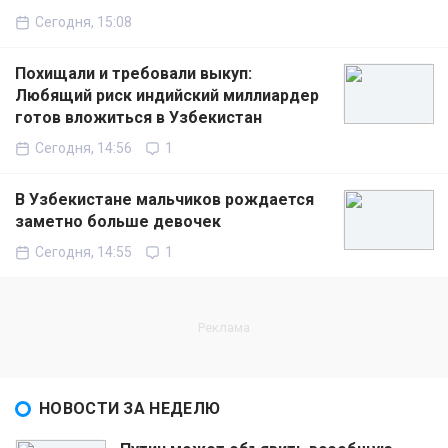
Сегодня, 15:08
Похищали и требовали выкуп:
Любящий риск индийский миллиардер
готов вложиться в Узбекистан
Сегодня, 14:56
1
В Узбекистане мальчиков рождается
заметно больше девочек
Сегодня, 14:55
1
НОВОСТИ ЗА НЕДЕЛЮ