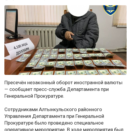
Пресечён незаконный оборот иностранной валюты
— сообщает пресс-служба Департамента при
Генеральной Прокуратуре.
Сотрудниками Алтынкульского районного
Управления Департамента при Генеральной
Прокуратуре было проведено специальное
оперативное мероприятие. В ходе мероприятия был