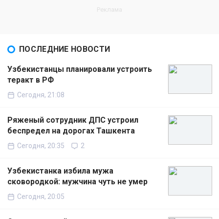
ПОСЛЕДНИЕ НОВОСТИ
Узбекистанцы планировали устроить
теракт в РФ
Сегодня, 21:08
Ряженый сотрудник ДПС устроил
беспредел на дорогах Ташкента
Сегодня, 20:35
2
Узбекистанка избила мужа
сковородкой: мужчина чуть не умер
Сегодня, 20:05