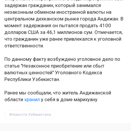
задержан гражданин, который занимался
незаконным обменом иностранной валюты на
центральном дехканском рынке города Андижан. В
момент задержания он пытался продать 4100
долларов США за 46,1 миллионов сум. Отмечается,
что гражданин уже ранее привлекался к уголовной
ответственности.
По данному факту возбуждено уголовное дело по
статье "Незаконное приобретение или сбыт
валютных ценностей" Уголовного Кодекса
Республики Узбекистан.
Ранее мы сообщали, что житель Андижанской
области
хранил
у себя в доме марихуану.
Новости Узбекистана