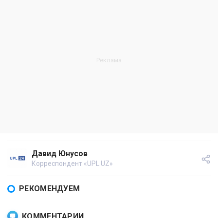
Давид Юнусов
Корреспондент «UPL.UZ»
РЕКОМЕНДУЕМ
КОММЕНТАРИИ