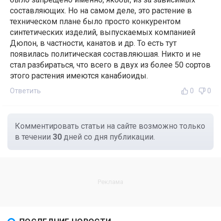
составляющих. Но на самом деле, это растение в
техническом плане было просто конкурентом
синтетических изделий, выпускаемых компанией
Дюпон, в частности, канатов и др. То есть тут
появилась политическая составляюшая. Никто и не
стал разбираться, что всего в двух из более 50 сортов
этого растения имеются канабиоиды.
Ответить
0
0
Комментировать статьи на сайте возможно только
в течении
30
дней со дня публикации.