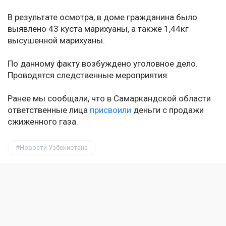
В результате осмотра, в доме гражданина было
выявлено 43 куста марихуаны, а также 1,44кг
высушенной марихуаны.
По данному факту возбуждено уголовное дело.
Проводятся следственные мероприятия.
Ранее мы сообщали, что в Самаркандской области
ответственные лица
присвоили
деньги с продажи
сжиженного газа.
Новости Узбекистана