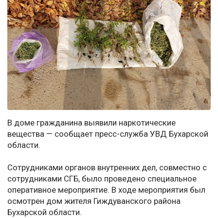
В доме гражданина выявили наркотические
вещества — сообщает пресс-служба УВД Бухарской
области.
Сотрудниками органов внутренних дел, совместно с
сотрудниками СГБ, было проведено специальное
оперативное мероприятие. В ходе мероприятия был
осмотрен дом жителя Гиждуванского района
Бухарской области.