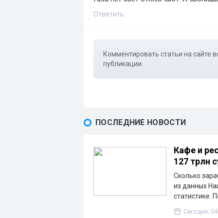
Ответить
Комментировать статьи на сайте в
публикации.
ПОСЛЕДНИЕ НОВОСТИ
Кафе и ре
127 трлн 
Сколько зара
из данных На
статистике. 
Сегодня, 04