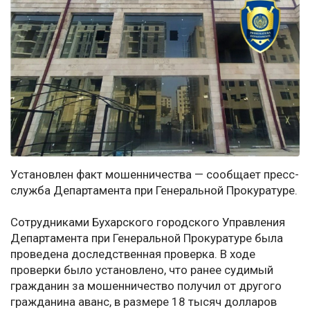
Установлен факт мошенничества — сообщает пресс-
служба Департамента при Генеральной Прокуратуре.
Сотрудниками Бухарского городского Управления
Департамента при Генеральной Прокуратуре была
проведена доследственная проверка. В ходе
проверки было установлено, что ранее судимый
гражданин за мошенничество получил от другого
гражданина аванс, в размере 18 тысяч долларов