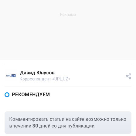
Давид Юнусов
Корреспондент «UPL.UZ»
РЕКОМЕНДУЕМ
Комментировать статьи на сайте возможно только
в течении
30
дней со дня публикации.