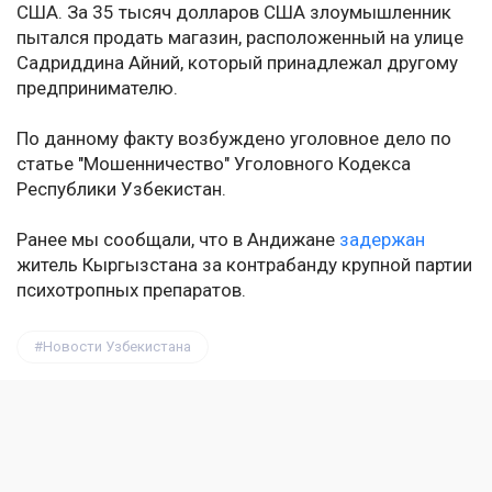
США. За 35 тысяч долларов США злоумышленник
пытался продать магазин, расположенный на улице
Садриддина Айний, который принадлежал другому
предпринимателю.
По данному факту возбуждено уголовное дело по
статье "Мошенничество" Уголовного Кодекса
Республики Узбекистан.
Ранее мы сообщали, что в Андижане
задержан
житель Кыргызстана за контрабанду крупной партии
психотропных препаратов.
Новости Узбекистана