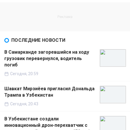
ПОСЛЕДНИЕ НОВОСТИ
В Самарканде загоревшийся на ходу
грузовик перевернулся, водитель
погиб
Сегодня, 20:59
Шавкат Мирзиёев пригласил Дональда
Трампа в Узбекистан
Сегодня, 20:43
В Узбекистане создали
инновационный дрон-перехватчик с