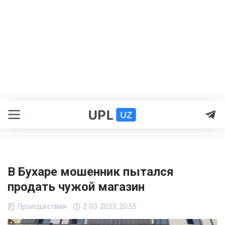
В Бухаре мошенник пытался
продать чужой магазин
Происшествия
2-03-2023, 20:55