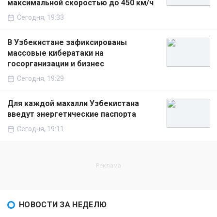
максимальной скоростью до 450 км/ч
Сегодня, 19:33
В Узбекистане зафиксированы
массовые кибератаки на
госорганизации и бизнес
Сегодня, 19:29
Для каждой махалли Узбекистана
введут энергетические паспорта
Сегодня, 19:11
НОВОСТИ ЗА НЕДЕЛЮ