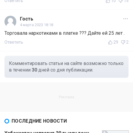
Ответить
10
15
Гость
4 марта 2023 18:18
Торговала наркотиками в платке ??? Дайте ей 25 лет .
Ответить
29
2
Комментировать статьи на сайте возможно только
в течении
30
дней со дня публикации.
ПОСЛЕДНИЕ НОВОСТИ