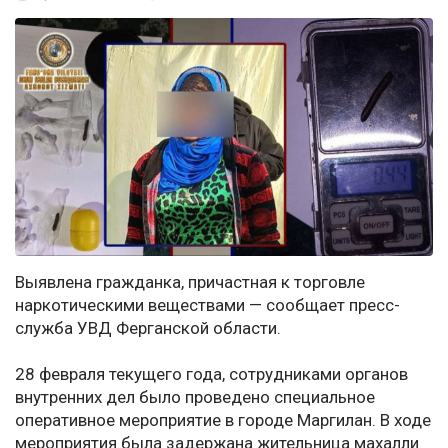
Выявлена гражданка, причастная к торговле
наркотическими веществами — сообщает пресс-
служба УВД Ферганской области.
28 февраля текущего года, сотрудниками органов
внутренних дел было проведено специальное
оперативное мероприятие в городе Маргилан. В ходе
мероприятия была задержана жительница махалли