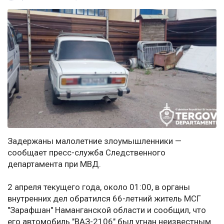
Задержаны малолетние злоумышленники —
сообщает пресс-служба Следственного
департамента при МВД.
2 апреля текущего года, около 01:00, в органы
внутренних дел обратился 66-летний житель МСГ
"Зарафшан" Наманганской области и сообщил, что
его автомобиль "ВАЗ-2106" был угнан неизвестным