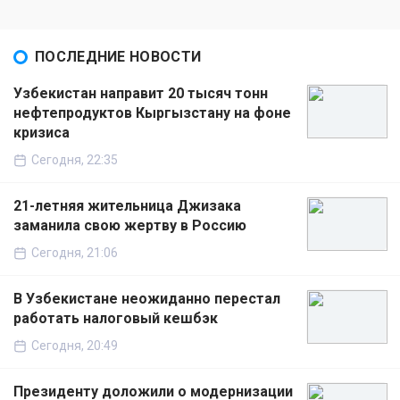
ПОСЛЕДНИЕ НОВОСТИ
Узбекистан направит 20 тысяч тонн
нефтепродуктов Кыргызстану на фоне
кризиса
Сегодня, 22:35
21-летняя жительница Джизака
заманила свою жертву в Россию
Сегодня, 21:06
В Узбекистане неожиданно перестал
работать налоговый кешбэк
Сегодня, 20:49
Президенту доложили о модернизации