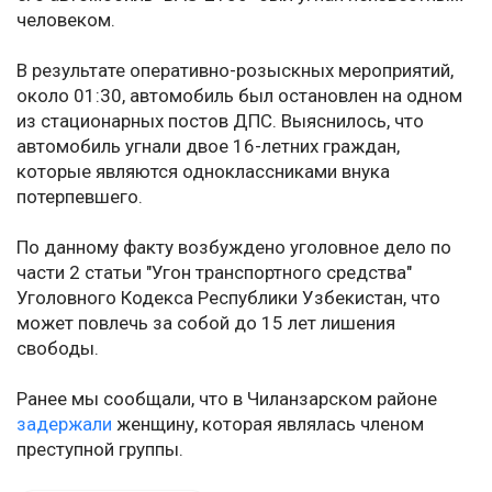
человеком.
В результате оперативно-розыскных мероприятий,
около 01:30, автомобиль был остановлен на одном
из стационарных постов ДПС. Выяснилось, что
автомобиль угнали двое 16-летних граждан,
которые являются одноклассниками внука
потерпевшего.
По данному факту возбуждено уголовное дело по
части 2 статьи "Угон транспортного средства"
Уголовного Кодекса Республики Узбекистан, что
может повлечь за собой до 15 лет лишения
свободы.
Ранее мы сообщали, что в Чиланзарском районе
задержали
женщину, которая являлась членом
преступной группы.