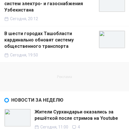
систем электро- и газоснабжения
Узбекистана
Сегодня, 20:12
В шести городах Ташобласти
кардинально обновят систему
общественного транспорта
Сегодня, 19:50
НОВОСТИ ЗА НЕДЕЛЮ
Жители Сурхандарьи оказались за
решёткой после стримов на Youtube
Сегодня, 11:00
4