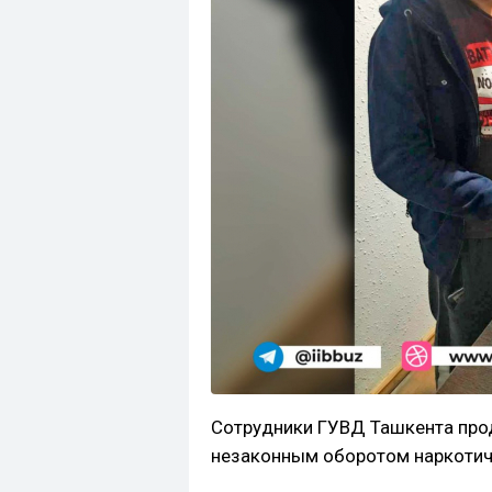
Сотрудники ГУВД Ташкента про
незаконным оборотом наркотич