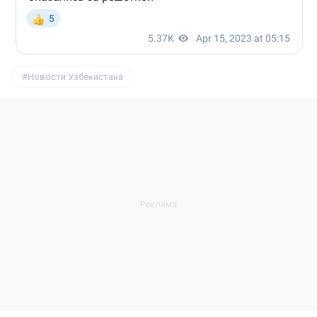
Новости Узбекистана