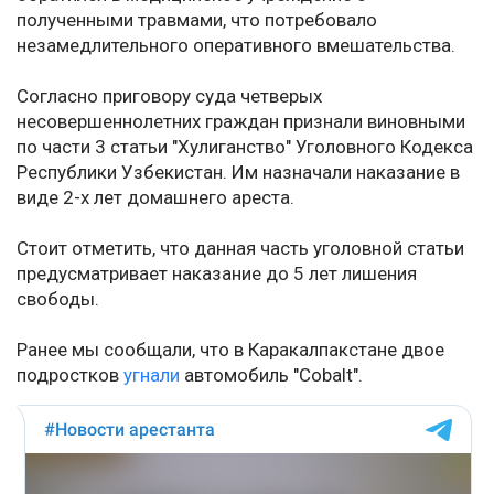
полученными травмами, что потребовало
незамедлительного оперативного вмешательства.
Согласно приговору суда четверых
несовершеннолетних граждан признали виновными
по части 3 статьи "Хулиганство" Уголовного Кодекса
Республики Узбекистан. Им назначали наказание в
виде 2-х лет домашнего ареста.
Стоит отметить, что данная часть уголовной статьи
предусматривает наказание до 5 лет лишения
свободы.
Ранее мы сообщали, что в Каракалпакстане двое
подростков
угнали
автомобиль "Cobalt".