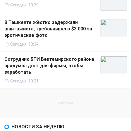
Сегодня, 10:39
В Ташкенте жёстко задержали
шантажиста, требовавшего $3 000 за
эротические фото
Сегодня, 10:34
Сотрудник БПИ Бектемирского района
придумал долг для фирмы, чтобы
заработать
Сегодня, 10:21
НОВОСТИ ЗА НЕДЕЛЮ