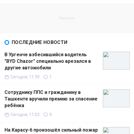
ПОСЛЕДНИЕ НОВОСТИ
В Ургенче взбесившийся водитель
"BYD Chazor" специально врезался в
другие автомобили
Сегодня, 11:39
1
Сотруднику ППС и гражданину в
Ташкенте вручили премию за спасение
ребёнка
Сегодня, 11:03
4
На Карасу-6 произошёл сильный пожар