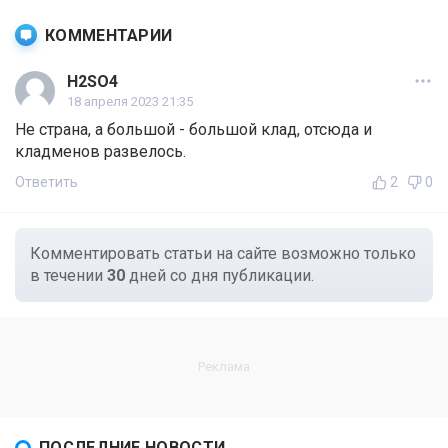
КОММЕНТАРИИ
H2SO4
18 апреля 2023 21:35
Не страна, а большой - большой клад, отсюда и
кладменов развелось.
Ответить
2
0
Комментировать статьи на сайте возможно только
в течении
30
дней со дня публикации.
ПОСЛЕДНИЕ НОВОСТИ