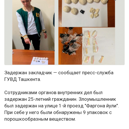
Задержан закладчик — сообщает пресс-служба
ГУВД Ташкента.
Сотрудниками органов внутренних дел был
задержан 25-летний гражданин. Злоумышленник
был задержан на улице 1-й проезд "Фаргона йули".
При себе у него были обнаружены 9 упаковок с
порошкообразным веществом.