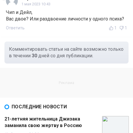
1 мая 2023 10:43
Чип и Дейл,
Вас двое? Или раздвоение личности у одного психа?
Ответить
1
1
Комментировать статьи на сайте возможно только
в течении
30
дней со дня публикации.
ПОСЛЕДНИЕ НОВОСТИ
21-летняя жительница Джизака
заманила свою жертву в Россию