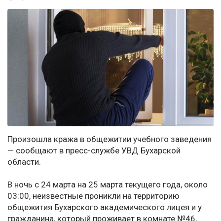
Произошла кража в общежитии учебного заведения
— сообщают в пресс-службе УВД Бухарской
области.
В ночь с 24 марта на 25 марта текущего года, около
03:00, неизвестные проникли на территорию
общежития Бухарского академического лицея и у
гражданина, который проживает в комнате №46,