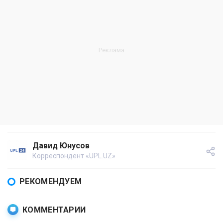
Давид Юнусов
Корреспондент «UPL.UZ»
РЕКОМЕНДУЕМ
КОММЕНТАРИИ