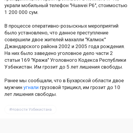
украли мобильный телефон "Huawei P6", стоимостью
1 200 000 сум.
В процессе оперативно-розыскных мероприятий
было установлено, что данное преступление
совершили двое жителей махалли "Калмок"
Джандарского района 2002 и 2005 года рождения.
На них было заведено уголовное дело части 2
статьи 169 "Кража" Уголовного Кодекса Республики
Узбекистан. Им грозит до 5 лет лишения свободы.
Ранее мы сообщали, что в Бухарской области двое
мужчин
угнали
грузовой трицикл, им грозит до 10
лет лишения свободы.
Новости Узбекистана