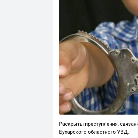
Раскрыты преступления, связан
Бухарского областного УВД.