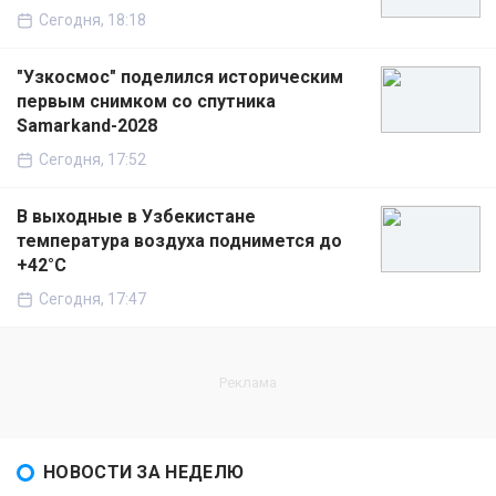
Сегодня, 18:18
"Узкосмос" поделился историческим
первым снимком со спутника
Samarkand-2028
Сегодня, 17:52
В выходные в Узбекистане
температура воздуха поднимется до
+42°C
Сегодня, 17:47
НОВОСТИ ЗА НЕДЕЛЮ