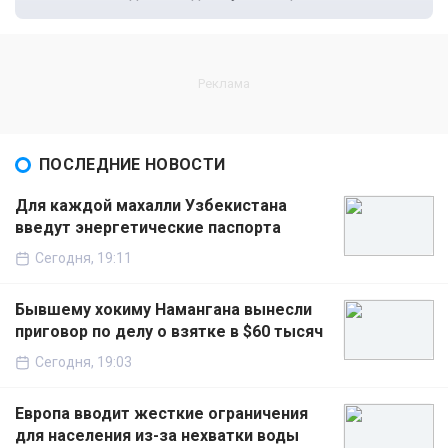
ПОСЛЕДНИЕ НОВОСТИ
Для каждой махалли Узбекистана
введут энергетические паспорта
Сегодня, 19:11
Бывшему хокиму Намангана вынесли
приговор по делу о взятке в $60 тысяч
Сегодня, 19:03
Европа вводит жесткие ограничения
для населения из-за нехватки воды