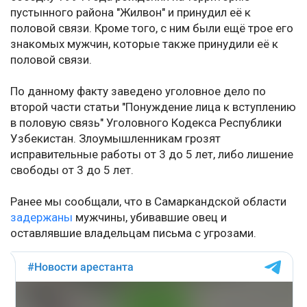
пустынного района "Жилвон" и принудил её к
половой связи. Кроме того, с ним были ещё трое его
знакомых мужчин, которые также принудили её к
половой связи.
По данному факту заведено уголовное дело по
второй части статьи "Понуждение лица к вступлению
в половую связь" Уголовного Кодекса Республики
Узбекистан. Злоумышленникам грозят
исправительные работы от 3 до 5 лет, либо лишение
свободы от 3 до 5 лет.
Ранее мы сообщали, что в Самаркандской области
задержаны
мужчины, убивавшие овец и
оставлявшие владельцам письма с угрозами.