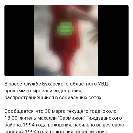
В пресс-службе Бухарского областного УВД
прокомментировали видеоролик,
распространившийся в социальных сетях.
Сообщается, что 30 марта текущего года, около
13:00, житель махалли "Сармижон" Гиждуванского
района, 1994 года рождения, насильно вывез свою
соседку 1994 года рождения на территорию