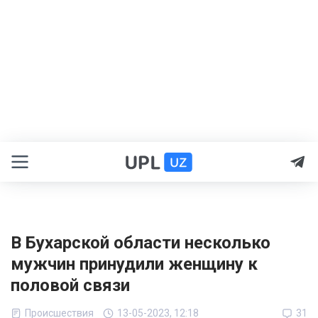
В Бухарской области несколько
мужчин принудили женщину к
половой связи
Происшествия
13-05-2023, 12:18
31