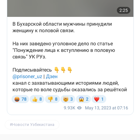
Новости Узбекистана