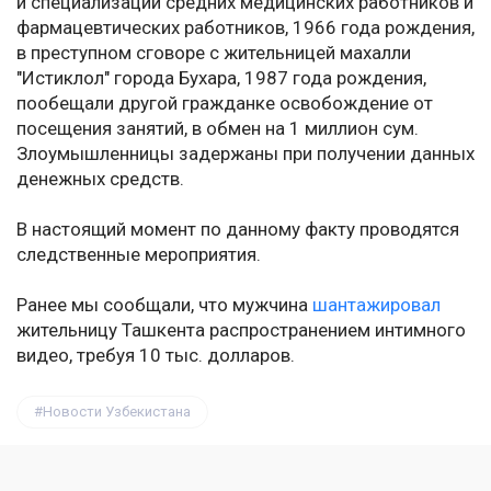
и специализации средних медицинских работников и
фармацевтических работников, 1966 года рождения,
в преступном сговоре с жительницей махалли
"Истиклол" города Бухара, 1987 года рождения,
пообещали другой гражданке освобождение от
посещения занятий, в обмен на 1 миллион сум.
Злоумышленницы задержаны при получении данных
денежных средств.
В настоящий момент по данному факту проводятся
следственные мероприятия.
Ранее мы сообщали, что мужчина
шантажировал
жительницу Ташкента распространением интимного
видео, требуя 10 тыс. долларов.
Новости Узбекистана