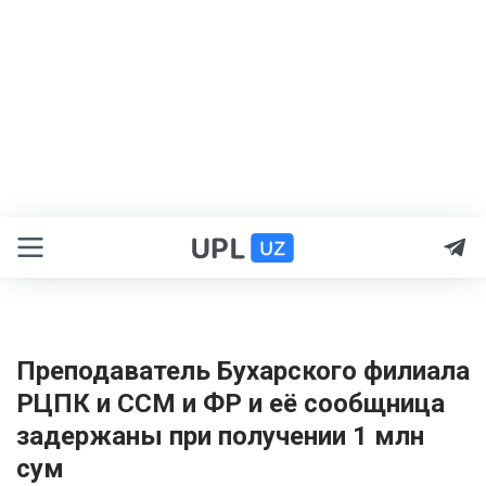
Преподаватель Бухарского филиала
РЦПК и ССМ и ФР и её сообщница
задержаны при получении 1 млн
сум