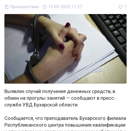
Происшествия
15-05-2023, 11:27
7
Выявлен случай получения денежных средств, в
обмен на прогулы занятий — сообщают в пресс-
службе УВД Бухарской области.
Сообщается, что преподаватель Бухарского филиала
Республиканского центра повышения квалификации