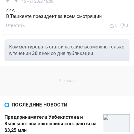
15 мая 2023 16:06
Zzz,
В Ташкенте президент за всем смотрящий
Ответить
5
0
Комментировать статьи на сайте возможно только
в течении
30
дней со дня публикации.
ПОСЛЕДНИЕ НОВОСТИ
Предприниматели Узбекистана и
Кыргызстана заключили контракты на
$3,25 млн