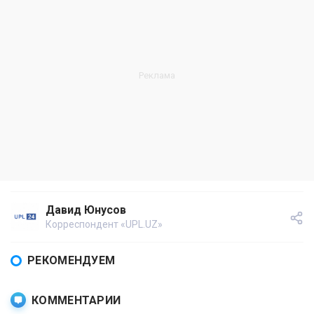
Давид Юнусов
Корреспондент «UPL.UZ»
РЕКОМЕНДУЕМ
КОММЕНТАРИИ