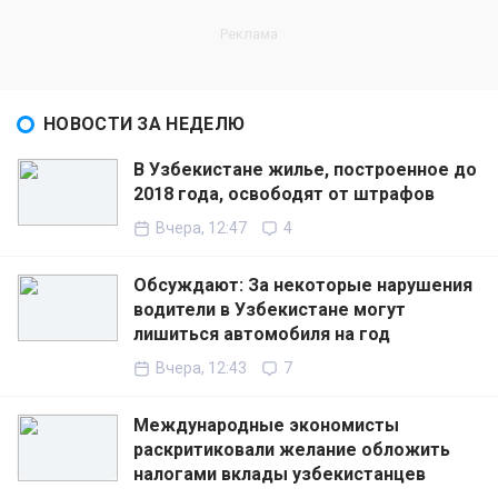
НОВОСТИ ЗА НЕДЕЛЮ
В Узбекистане жилье, построенное до
2018 года, освободят от штрафов
Вчера, 12:47
4
Обсуждают: За некоторые нарушения
водители в Узбекистане могут
лишиться автомобиля на год
Вчера, 12:43
7
Международные экономисты
раскритиковали желание обложить
налогами вклады узбекистанцев