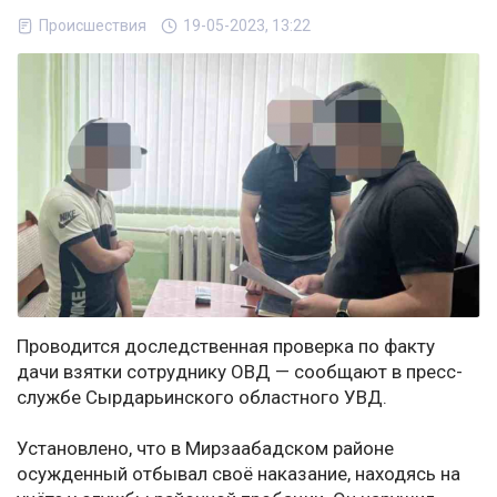
Происшествия
19-05-2023, 13:22
Проводится доследственная проверка по факту
дачи взятки сотруднику ОВД — сообщают в пресс-
службе Сырдарьинского областного УВД.
Установлено, что в Мирзаабадском районе
осужденный отбывал своё наказание, находясь на