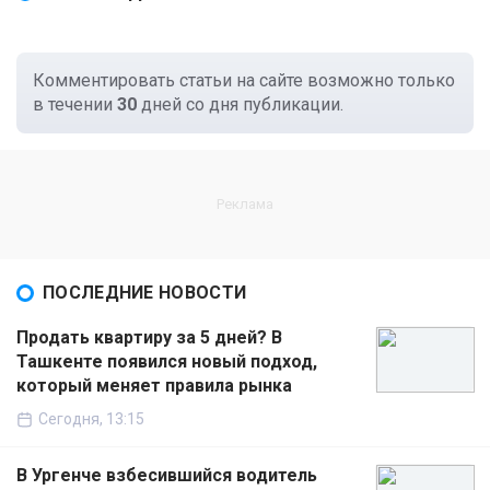
Комментировать статьи на сайте возможно только
в течении
30
дней со дня публикации.
ПОСЛЕДНИЕ НОВОСТИ
Продать квартиру за 5 дней? В
Ташкенте появился новый подход,
который меняет правила рынка
Сегодня, 13:15
В Ургенче взбесившийся водитель