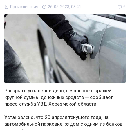
Происшествия
26-05-2023, 08:41
6
Раскрыто уголовное дело, связанное с кражей
крупной суммы денежных средств — сообщает
пресс-служба УВД Хорезмской области.
Установлено, что 20 апреля текущего года, на
автомобильной парковке, рядом с одним из банков