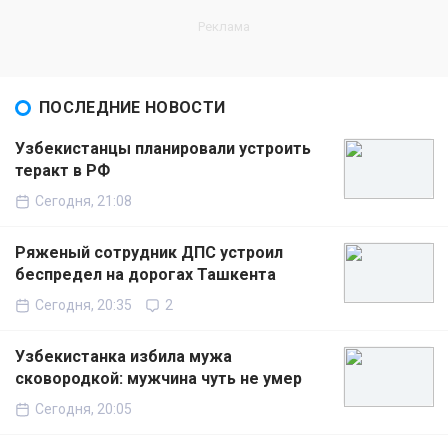
ПОСЛЕДНИЕ НОВОСТИ
Узбекистанцы планировали устроить
теракт в РФ
Сегодня, 21:08
Ряженый сотрудник ДПС устроил
беспредел на дорогах Ташкента
Сегодня, 20:35
2
Узбекистанка избила мужа
сковородкой: мужчина чуть не умер
Сегодня, 20:05