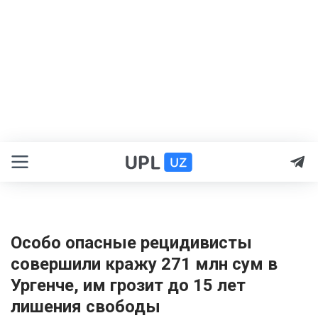
Особо опасные рецидивисты
совершили кражу 271 млн сум в
Ургенче, им грозит до 15 лет
лишения свободы