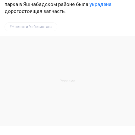
парка в Яшнабадском районе была
украдена
дорогостоящая запчасть.
Новости Узбекистана