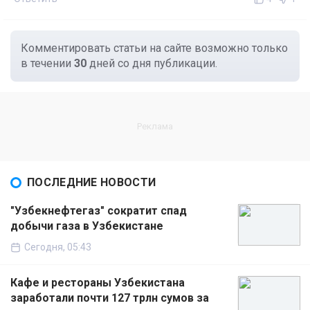
Комментировать статьи на сайте возможно только
в течении
30
дней со дня публикации.
ПОСЛЕДНИЕ НОВОСТИ
"Узбекнефтегаз" сократит спад
добычи газа в Узбекистане
Сегодня, 05:43
Кафе и рестораны Узбекистана
заработали почти 127 трлн сумов за