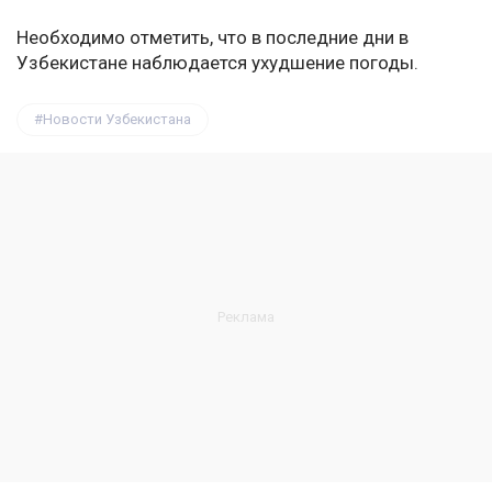
Необходимо отметить, что в последние дни в
Узбекистане наблюдается ухудшение погоды.
Новости Узбекистана