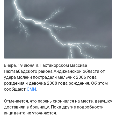
Вчера, 19 июня, в Пахтакорском массиве
Пахтаабадского района Андижанской области от
удара молнии пострадали мальчик 2006 года
рождения и девочка 2008 года рождения. Об этом
сообщают
СМИ
.
Отмечается, что парень скончался на месте, девушку
доставили в больницу. Пока другие подробности
инцидента не уточняются.