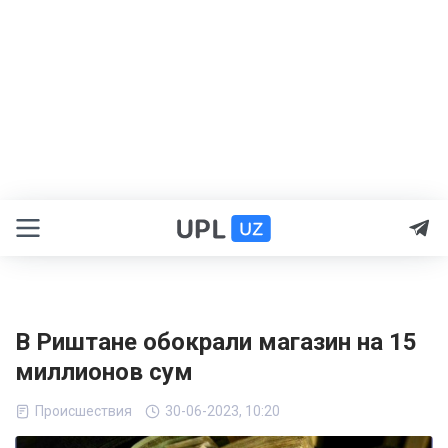
В Риштане обокрали магазин на 15
миллионов сум
Происшествия
30-06-2023, 10:20