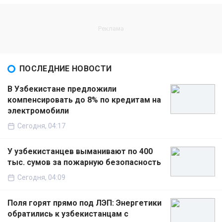
ПОСЛЕДНИЕ НОВОСТИ
В Узбекистане предложили
компенсировать до 8% по кредитам на
электромобили
Сегодня, 04:17
У узбекистанцев выманивают по 400
тыс. сумов за пожарную безопасность
Сегодня, 04:09
Поля горят прямо под ЛЭП: Энергетики
обратились к узбекистанцам с