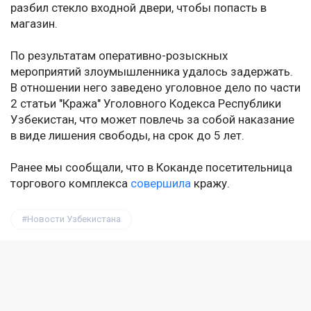
разбил стекло входной двери, чтобы попасть в
магазин.
По результатам оперативно-розыскных
мероприятий злоумышленника удалось задержать.
В отношении него заведено уголовное дело по части
2 статьи "Кража" Уголовного Кодекса Республики
Узбекистан, что может повлечь за собой наказание
в виде лишения свободы, на срок до 5 лет.
Ранее мы сообщали, что в Коканде посетительница
торгового комплекса
совершила
кражу.
Новости Узбекистана