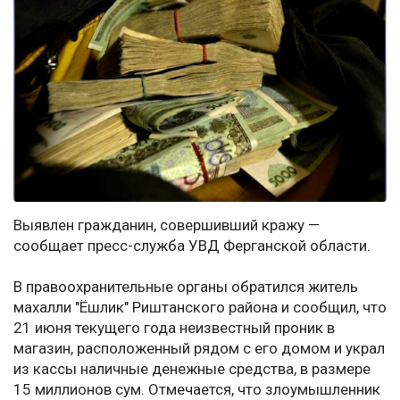
Выявлен гражданин, совершивший кражу —
сообщает пресс-служба УВД Ферганской области.
В правоохранительные органы обратился житель
махалли "Ёшлик" Риштанского района и сообщил, что
21 июня текущего года неизвестный проник в
магазин, расположенный рядом с его домом и украл
из кассы наличные денежные средства, в размере
15 миллионов сум. Отмечается, что злоумышленник