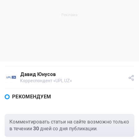
Давид Юнусов
Корреспондент «UPL.UZ»
РЕКОМЕНДУЕМ
Комментировать статьи на сайте возможно только
в течении
30
дней со дня публикации.