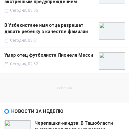
экстренным предупреждением
Сегодня, 03:36
В Узбекистане имя отца разрешат
давать ребёнку в качестве фамилии
Сегодня, 03:01
Умер отец футболиста Лионеля Месси
Сегодня, 02:52
НОВОСТИ ЗА НЕДЕЛЮ
Черепашки-ниндзя: В Ташобласти