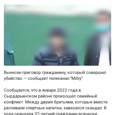
Вынесен приговор гражданину, который совершил
убийство — сообщает телеканал "Milliy".
Сообщается, что в январе 2022 года в
Сырдарьинском районе произошёл семейный
конфликт. Между двумя братьями, которые вместе
распивали спиртные напитки, завязался скандал. В
ходе скандала 32-летний гражданин всячески