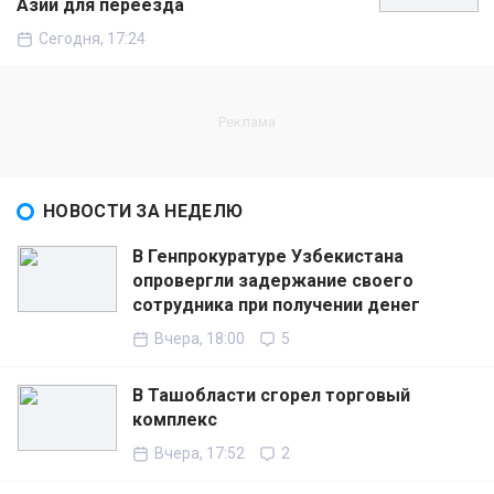
Азии для переезда
Сегодня, 17:24
НОВОСТИ ЗА НЕДЕЛЮ
В Генпрокуратуре Узбекистана
опровергли задержание своего
сотрудника при получении денег
Вчера, 18:00
5
В Ташобласти сгорел торговый
комплекс
Вчера, 17:52
2