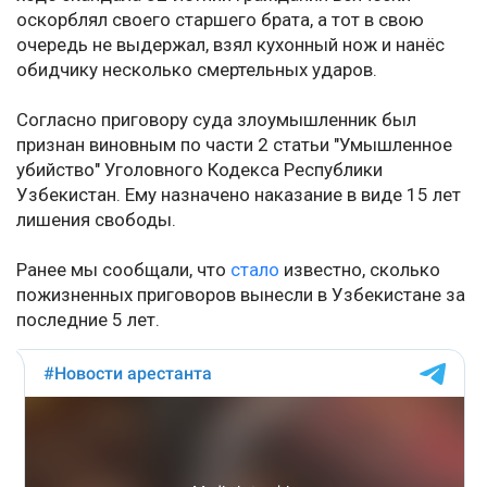
оскорблял своего старшего брата, а тот в свою
очередь не выдержал, взял кухонный нож и нанёс
обидчику несколько смертельных ударов.
Согласно приговору суда злоумышленник был
признан виновным по части 2 статьи "Умышленное
убийство" Уголовного Кодекса Республики
Узбекистан. Ему назначено наказание в виде 15 лет
лишения свободы.
Ранее мы сообщали, что
стало
известно, сколько
пожизненных приговоров вынесли в Узбекистане за
последние 5 лет.