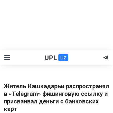
Житель Кашкадарьи распространял
в «Telegram» фишинговую ссылку и
присваивал деньги с банковских
карт