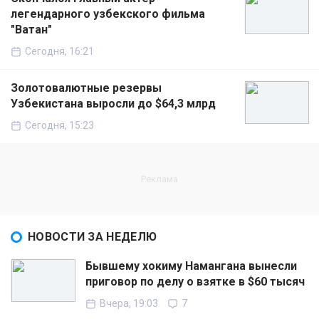
легендарного узбекского фильма
"Ватан"
Сегодня, 16:21
Золотовалютные резервы
Узбекистана выросли до $64,3 млрд
Сегодня, 15:23
НОВОСТИ ЗА НЕДЕЛЮ
Бывшему хокиму Намангана вынесли
приговор по делу о взятке в $60 тысяч
Вчера, 19:03
7