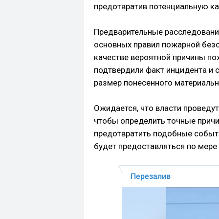
предотвратив потенциальную ка
Предварительные расследовани
основных правил пожарной безо
качестве вероятной причины по
подтвердили факт инцидента и 
размер понесенного материальн
Ожидается, что власти проведу
чтобы определить точные причи
предотвратить подобные событ
будет предоставляться по мере 