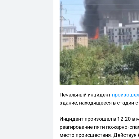
Печальный инцидент
произоше
здание, находящееся в стадии с
Инцидент произошел в 12:20 в 
реагирование пяти пожарно-спа
место происшествия. Действуя 