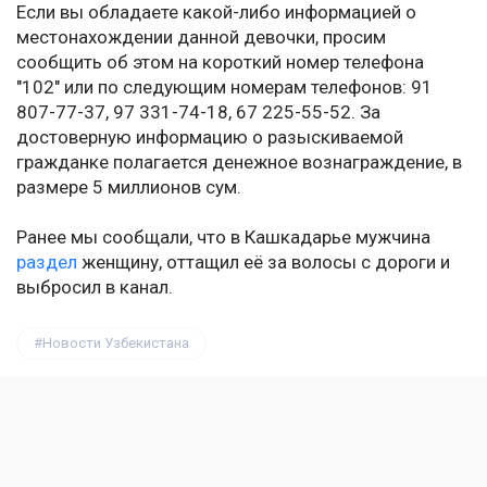
Если вы обладаете какой-либо информацией о
местонахождении данной девочки, просим
сообщить об этом на короткий номер телефона
"102" или по следующим номерам телефонов: 91
807-77-37, 97 331-74-18, 67 225-55-52. За
достоверную информацию о разыскиваемой
гражданке полагается денежное вознаграждение, в
размере 5 миллионов сум.
Ранее мы сообщали, что в Кашкадарье мужчина
раздел
женщину, оттащил её за волосы с дороги и
выбросил в канал.
Новости Узбекистана