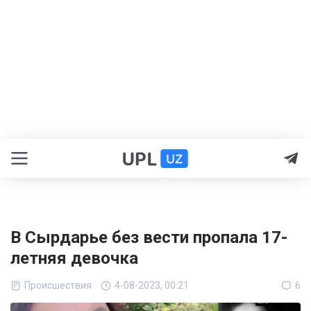
В Сырдарье без вести пропала 17-
летняя девочка
Происшествия
4-08-2023, 00:21
6