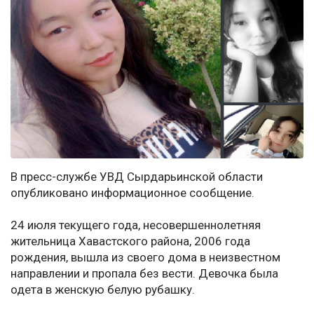
В пресс-службе УВД Сырдарьинской области
опубликовано информационное сообщение.
24 июля текущего года, несовершеннолетняя
жительница Хавастского района, 2006 года
рождения, вышла из своего дома в неизвестном
направлении и пропала без вести. Девочка была
одета в женскую белую рубашку.