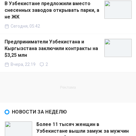
В Узбекистане предложили вместо
снесенных заводов открывать парки, а
не ЖК
Сегодня, 05:42
Предприниматели Узбекистана и
Кыргызстана заключили контракты на
$3,25 млн
Вчера, 22:19
2
НОВОСТИ ЗА НЕДЕЛЮ
Более 11 тысяч женщин в
Узбекистане вышли замуж за мужчин