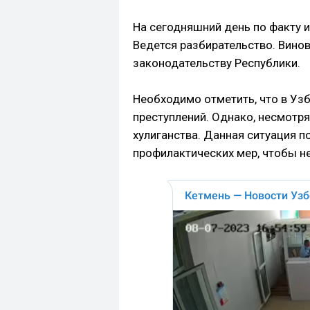
На сегодняшний день по факту 
Ведется разбирательство. Вино
законодательству Республики.
Необходимо отметить, что в Уз
преступлений. Однако, несмотря
хулиганства. Данная ситуация 
профилактических мер, чтобы н