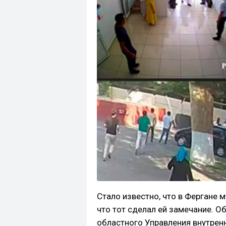
Стало известно, что в Фергане м
что тот сделал ей замечание. 
областного Управления внутренн