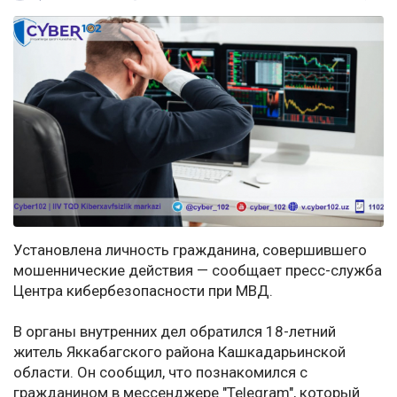
Установлена личность гражданина, совершившего
мошеннические действия — сообщает пресс-служба
Центра кибербезопасности при МВД.
В органы внутренних дел обратился 18-летний
житель Яккабагского района Кашкадарьинской
области. Он сообщил, что познакомился с
гражданином в мессенджере "Telegram", который