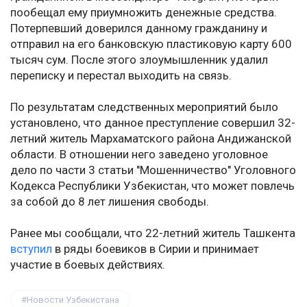
пообещал ему приумножить денежные средства.
Потерпевший доверился данному гражданину и
отправил на его банковскую пластиковую карту 600
тысяч сум. После этого злоумышленник удалил
переписку и перестал выходить на связь.
По результатам следственных мероприятий было
установлено, что данное преступление совершил 32-
летний житель Мархаматского района Андижанской
области. В отношении него заведено уголовное
дело по части 3 статьи "Мошенничество" Уголовного
Кодекса Республики Узбекистан, что может повлечь
за собой до 8 лет лишения свободы.
Ранее мы сообщали, что 22-летний житель Ташкента
вступил
в ряды боевиков в Сирии и принимает
участие в боевых действиях.
Новости Узбекистана