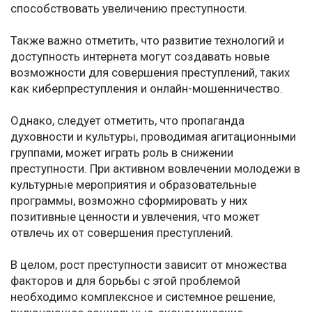
способствовать увеличению преступности.
Также важно отметить, что развитие технологий и
доступность интернета могут создавать новые
возможности для совершения преступлений, таких
как киберпреступления и онлайн-мошенничество.
Однако, следует отметить, что пропаганда
духовности и культуры, проводимая агитационными
группами, может играть роль в снижении
преступности. При активном вовлечении молодежи в
культурные мероприятия и образовательные
программы, возможно сформировать у них
позитивные ценности и увлечения, что может
отвлечь их от совершения преступлений.
В целом, рост преступности зависит от множества
факторов и для борьбы с этой проблемой
необходимо комплексное и системное решение,