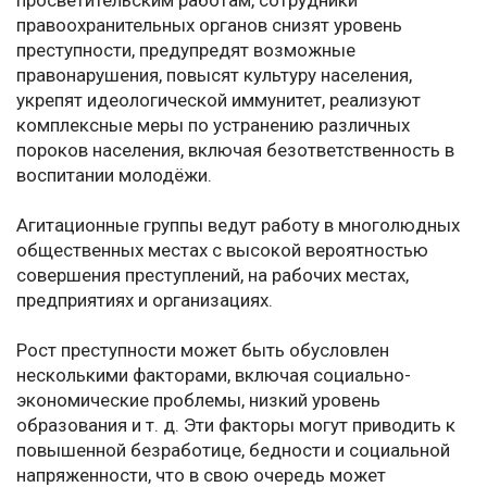
просветительским работам, сотрудники
правоохранительных органов снизят уровень
преступности, предупредят возможные
правонарушения, повысят культуру населения,
укрепят идеологической иммунитет, реализуют
комплексные меры по устранению различных
пороков населения, включая безответственность в
воспитании молодёжи.
Агитационные группы ведут работу в многолюдных
общественных местах с высокой вероятностью
совершения преступлений, на рабочих местах,
предприятиях и организациях.
Рост преступности может быть обусловлен
несколькими факторами, включая социально-
экономические проблемы, низкий уровень
образования и т. д. Эти факторы могут приводить к
повышенной безработице, бедности и социальной
напряженности, что в свою очередь может