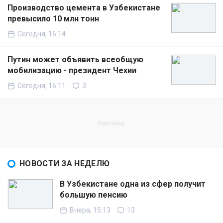
Производство цемента в Узбекистане
превысило 10 млн тонн
Сегодня, 16:14
Путин может объявить всеобщую
мобилизацию - президент Чехии
Сегодня, 16:11
3
НОВОСТИ ЗА НЕДЕЛЮ
В Узбекистане одна из сфер получит
большую пенсию
Вчера, 15:13
13