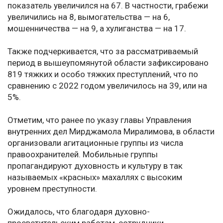
показатель увеличился на 67. В частности, грабежи
увеличились на 8, вымогательства — на 6,
мошенничества — на 9, а хулиганства — на 17.
Также подчеркивается, что за рассматриваемый
период в вышеупомянутой области зафиксировано
819 тяжких и особо тяжких преступлений, что по
сравнению с 2022 годом увеличилось на 39, или на
5%.
Отметим, что ранее по указу главы Управления
внутренних дел Мирджамола Миралимова, в области
организовали агитационные группы из числа
правоохранителей. Мобильные группы
пропагандируют духовность и культуру в так
называемых «красных» махаллях с высоким
уровнем преступности.
Ожидалось, что благодаря духовно-