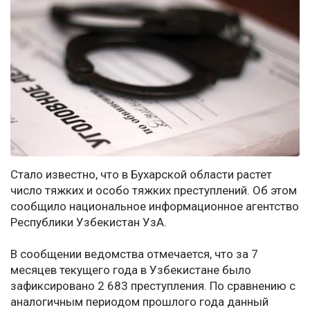
Стало известно, что в Бухарской области растет
число тяжких и особо тяжких преступлений. Об этом
сообщило национальное информационное агентство
Республики Узбекистан УзА.
В сообщении ведомства отмечается, что за 7
месяцев текущего года в Узбекистане было
зафиксировано 2 683 преступления. По сравнению с
аналогичным периодом прошлого года данный