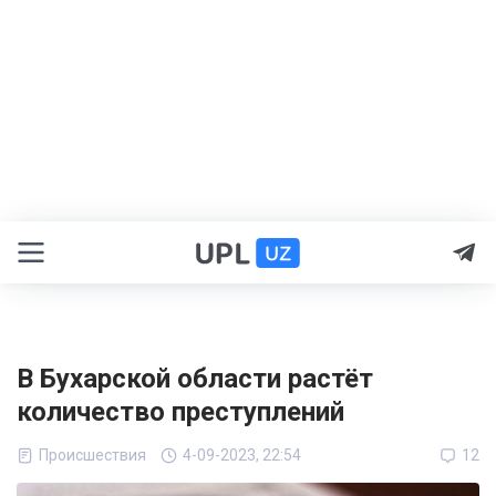
В Бухарской области растёт
количество преступлений
Происшествия
4-09-2023, 22:54
12