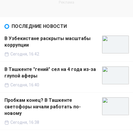
ПОСЛЕДНИЕ НОВОСТИ
В Узбекистане раскрыты масштабы
коррупции
Сегодня, 16:42
В Ташкенте "гений" сел на 4 года из-за
глупой аферы
Сегодня, 16:40
Пробкам конец? В Ташкенте
светофоры начали работать по-
новому
Сегодня, 16:38