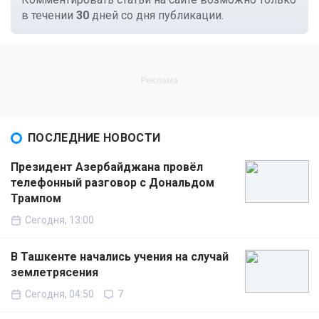
в течении
30
дней со дня публикации.
ПОСЛЕДНИЕ НОВОСТИ
Президент Азербайджана провёл
телефонный разговор с Дональдом
Трампом
Сегодня, 13:00
В Ташкенте начались учения на случай
землетрясения
Сегодня, 04:50
7