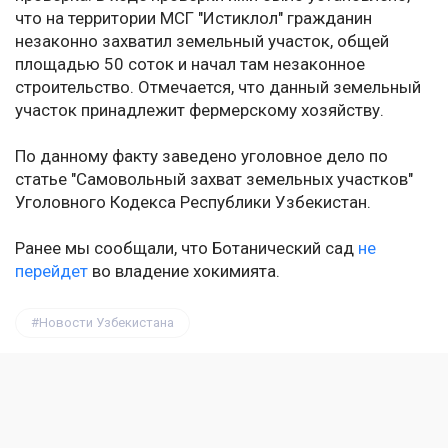
что на территории МСГ "Истиклол" гражданин
незаконно захватил земельный участок, общей
площадью 50 соток и начал там незаконное
строительство. Отмечается, что данный земельный
участок принадлежит фермерскому хозяйству.
По данному факту заведено уголовное дело по
статье "Самовольный захват земельных участков"
Уголовного Кодекса Республики Узбекистан.
Ранее мы сообщали, что Ботанический сад
не
перейдет
во владение хокимията.
Новости Узбекистана