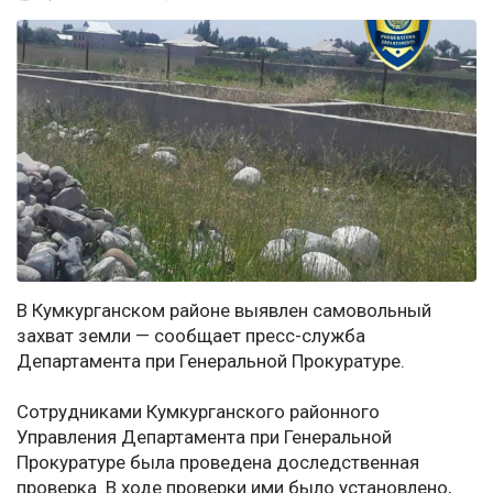
В Кумкурганском районе выявлен самовольный
захват земли — сообщает пресс-служба
Департамента при Генеральной Прокуратуре.
Сотрудниками Кумкурганского районного
Управления Департамента при Генеральной
Прокуратуре была проведена доследственная
проверка. В ходе проверки ими было установлено,