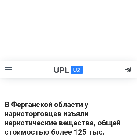
В Ферганской области у
наркоторговцев изъяли
наркотические вещества, общей
стоимостью более 125 тыс.