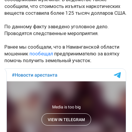
сообщили, что стоимость изъятых наркотических
веществ составила более 125 тысяч долларов США.
По данному факту заведено уголовное дело.
Проводятся следственные мероприятия.
Ранее мы сообщали, что в Наманганской области
мошенник
пообещал
предпринимателю за взятку
помочь получить земельный участок.