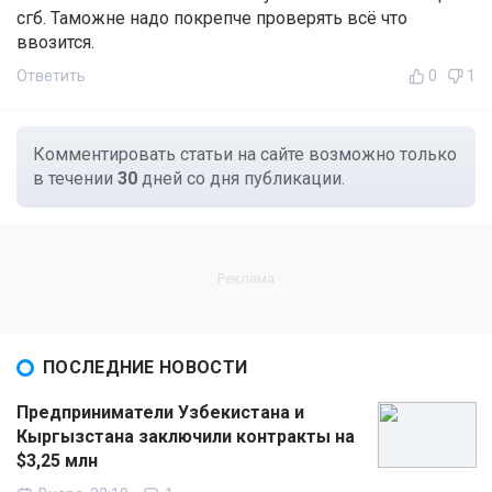
сгб. Таможне надо покрепче проверять всё что
ввозится.
Ответить
0
1
Комментировать статьи на сайте возможно только
в течении
30
дней со дня публикации.
ПОСЛЕДНИЕ НОВОСТИ
Предприниматели Узбекистана и
Кыргызстана заключили контракты на
$3,25 млн