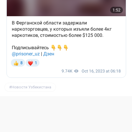
Новости Узбекистана