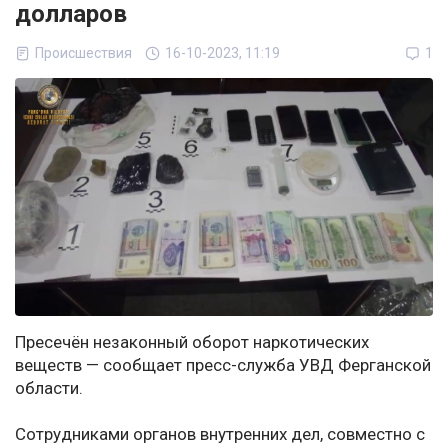
долларов
Происшествия
16-10-2023, 11:19
1
Пресечён незаконный оборот наркотических
веществ — сообщает пресс-служба УВД Ферганской
области.
Сотрудниками органов внутренних дел, совместно с