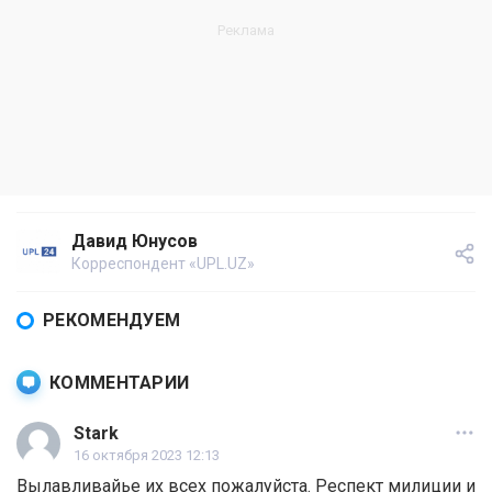
Давид Юнусов
Корреспондент «UPL.UZ»
РЕКОМЕНДУЕМ
КОММЕНТАРИИ
Stark
16 октября 2023 12:13
Вылавливайье их всех пожалуйста. Респект милиции и