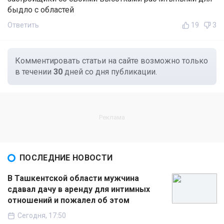
быдло с областей
Ответить
19
3
Комментировать статьи на сайте возможно только
в течении
30
дней со дня публикации.
ПОСЛЕДНИЕ НОВОСТИ
В Ташкентской области мужчина
сдавал дачу в аренду для интимных
отношений и пожалел об этом
Сегодня, 17:50