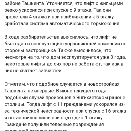
районе Ташкента. Уточняется, что лифт с жильцами
резко ускорился при спуске с 9 этажа. Так они
пролетели 4 этажа и при приближении к 5 этажу
сработала система автоматического торможения.
В ходе разбирательства выяснилось, что лифт не
был сдан в эксплуатацию управляющей компании со
стороны застройщика. Также выяснилось, что
несмотря на то, что дом эксплуатируется уже 3 года,
некоторые лифты до сих пор не работают, так как в
них не хватает запчастей.
Отметим, что подобное случается в новостройках
Ташкента не впервые. В июне текущего года
подобный случай произошел в Янгихаетском районе
столицы. Тогда лифт с 11 гражданами ускорился из-
за технической неисправности при спуске с 16 этажа
и остановился лишь при подходе к 1 этажу.
Граждане получили телесные повреждения