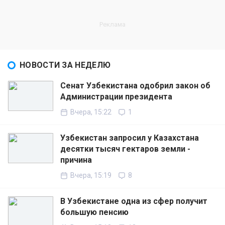
НОВОСТИ ЗА НЕДЕЛЮ
Сенат Узбекистана одобрил закон об
Администрации президента
Вчера, 15:22
1
Узбекистан запросил у Казахстана
десятки тысяч гектаров земли -
причина
Вчера, 15:19
8
В Узбекистане одна из сфер получит
большую пенсию