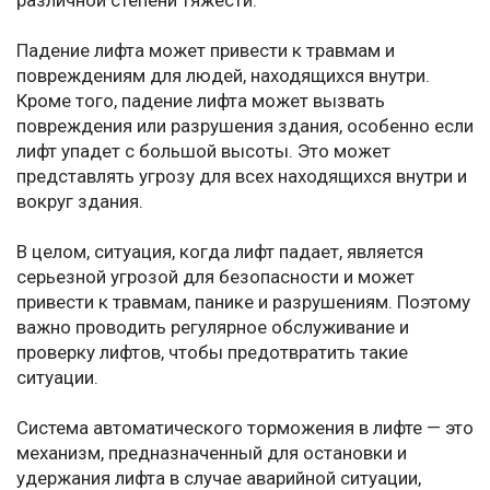
различной степени тяжести.
Падение лифта может привести к травмам и
повреждениям для людей, находящихся внутри.
Кроме того, падение лифта может вызвать
повреждения или разрушения здания, особенно если
лифт упадет с большой высоты. Это может
представлять угрозу для всех находящихся внутри и
вокруг здания.
В целом, ситуация, когда лифт падает, является
серьезной угрозой для безопасности и может
привести к травмам, панике и разрушениям. Поэтому
важно проводить регулярное обслуживание и
проверку лифтов, чтобы предотвратить такие
ситуации.
Система автоматического торможения в лифте — это
механизм, предназначенный для остановки и
удержания лифта в случае аварийной ситуации,