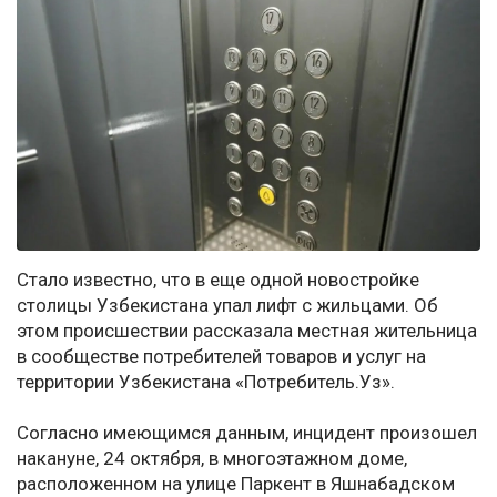
Стало известно, что в еще одной новостройке
столицы Узбекистана упал лифт с жильцами. Об
этом происшествии рассказала местная жительница
в сообществе потребителей товаров и услуг на
территории Узбекистана «Потребитель.Уз».
Согласно имеющимся данным, инцидент произошел
накануне, 24 октября, в многоэтажном доме,
расположенном на улице Паркент в Яшнабадском