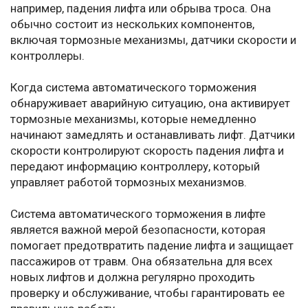
например, падения лифта или обрыва троса. Она
обычно состоит из нескольких компонентов,
включая тормозные механизмы, датчики скорости и
контроллеры.
Когда система автоматического торможения
обнаруживает аварийную ситуацию, она активирует
тормозные механизмы, которые немедленно
начинают замедлять и останавливать лифт. Датчики
скорости контролируют скорость падения лифта и
передают информацию контроллеру, который
управляет работой тормозных механизмов.
Система автоматического торможения в лифте
является важной мерой безопасности, которая
помогает предотвратить падение лифта и защищает
пассажиров от травм. Она обязательна для всех
новых лифтов и должна регулярно проходить
проверку и обслуживание, чтобы гарантировать ее