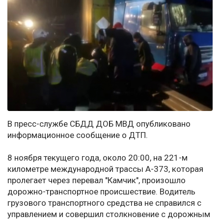
В пресс-службе СБДД ДОБ МВД опубликовано
информационное сообщение о ДТП.
8 ноября текущего года, около 20:00, на 221-м
километре международной трассы А-373, которая
пролегает через перевал "Камчик", произошло
дорожно-транспортное происшествие. Водитель
грузового транспортного средства не справился с
управлением и совершил столкновение с дорожным