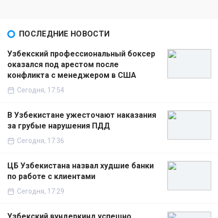
ПОСЛЕДНИЕ НОВОСТИ
Узбекский профессиональный боксер
оказался под арестом после
конфликта с менеджером в США
Сегодня, 17:54
В Узбекистане ужесточают наказания
за грубые нарушения ПДД
Сегодня, 17:36
ЦБ Узбекистана назвал худшие банки
по работе с клиентами
Сегодня, 17:29
Узбекский вундеркинд успешно