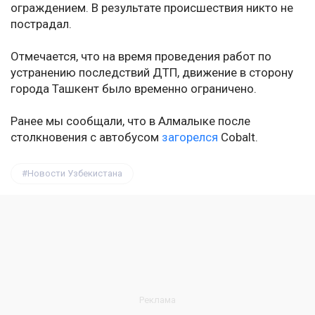
ограждением. В результате происшествия никто не
пострадал.
Отмечается, что на время проведения работ по
устранению последствий ДТП, движение в сторону
города Ташкент было временно ограничено.
Ранее мы сообщали, что в Алмалыке после
столкновения с автобусом
загорелся
Сobalt.
Новости Узбекистана