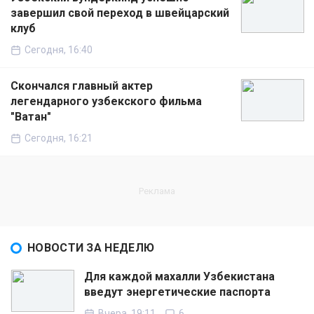
завершил свой переход в швейцарский
клуб
Сегодня, 16:40
Скончался главный актер
легендарного узбекского фильма
"Ватан"
Сегодня, 16:21
НОВОСТИ ЗА НЕДЕЛЮ
Для каждой махалли Узбекистана
введут энергетические паспорта
Вчера, 19:11
6