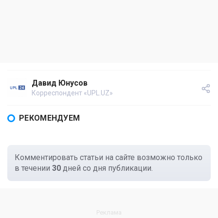
Давид Юнусов
Корреспондент «UPL.UZ»
РЕКОМЕНДУЕМ
Комментировать статьи на сайте возможно только
в течении
30
дней со дня публикации.