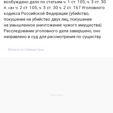
возбуждено дело по статьям ч. 1 ст. 105, ч. 3 ст. 30
п. «а» ч. 2 ст. 105, ч. 3 ст. 30 ч. 2 ст. 167 Уголовного
кодекса Российской Федерации (убийство,
покушение на убийство двух лиц, покушение
на умышленное уничтожение чужого имущества).
Расследование уголовного дела завершено, оно
направлено в суд для рассмотрения по существу.
Новости Узбекистана