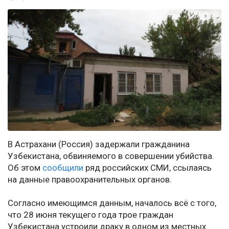
В Астрахани (Россия) задержали гражданина
Узбекистана, обвиняемого в совершении убийства.
Об этом
сообщили
ряд российских СМИ, ссылаясь
на данные правоохранительных органов.
Согласно имеющимся данным, началось всё с того,
что 28 июня текущего года трое граждан
Узбекистана устроили драку в одном из местных