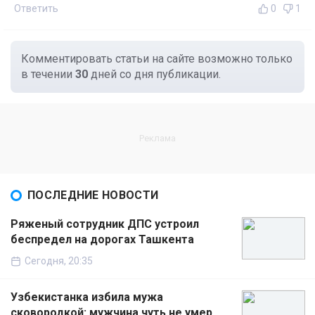
Ответить
0
1
Комментировать статьи на сайте возможно только
в течении
30
дней со дня публикации.
ПОСЛЕДНИЕ НОВОСТИ
Ряженый сотрудник ДПС устроил
беспредел на дорогах Ташкента
Сегодня, 20:35
Узбекистанка избила мужа
сковородкой: мужчина чуть не умер