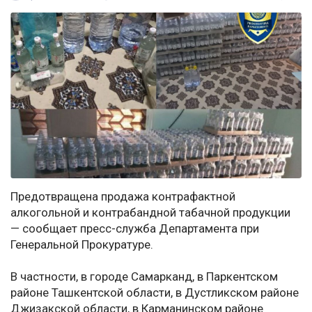
Предотвращена продажа контрафактной
алкогольной и контрабандной табачной продукции
— сообщает пресс-служба Департамента при
Генеральной Прокуратуре.
В частности, в городе Самарканд, в Паркентском
районе Ташкентской области, в Дустликском районе
Джизакской области, в Карманинском районе