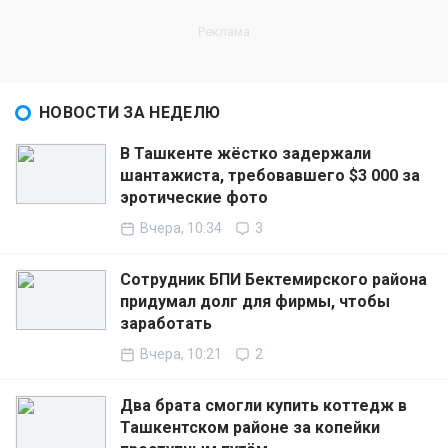
НОВОСТИ ЗА НЕДЕЛЮ
В Ташкенте жёстко задержали
шантажиста, требовавшего $3 000 за
эротические фото
Вчера, 10:34
3
Сотрудник БПИ Бектемирского района
придумал долг для фирмы, чтобы
заработать
Вчера, 10:21
2
Два брата смогли купить коттедж в
Ташкентском районе за копейки