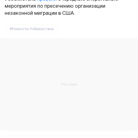
мероприятия по пресечению организации
незаконной миграции в США.
Новости Узбекистана