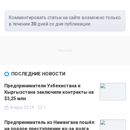
Комментировать статьи на сайте возможно только
в течении
30
дней со дня публикации.
ПОСЛЕДНИЕ НОВОСТИ
Предприниматели Узбекистана и
Кыргызстана заключили контракты на
$3,25 млн
Вчера, 22:19
1
Предприниматель из Намангана пошёл
на подлое преступление из-за долга