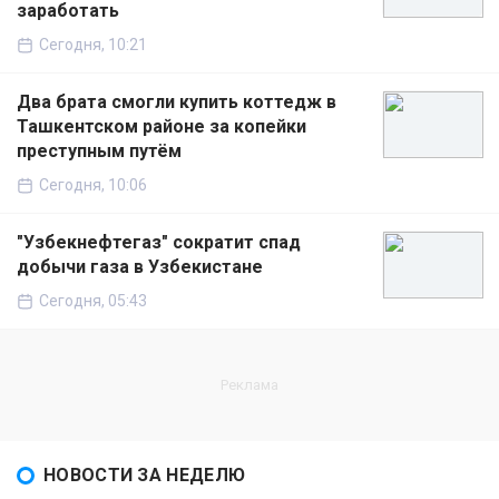
заработать
Сегодня, 10:21
Два брата смогли купить коттедж в
Ташкентском районе за копейки
преступным путём
Сегодня, 10:06
"Узбекнефтегаз" сократит спад
добычи газа в Узбекистане
Сегодня, 05:43
НОВОСТИ ЗА НЕДЕЛЮ