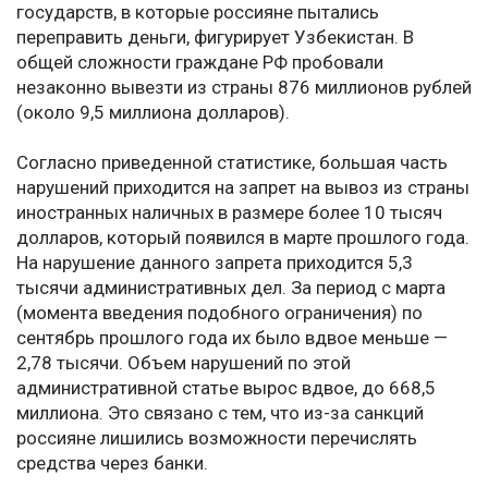
государств, в которые россияне пытались
переправить деньги, фигурирует Узбекистан. В
общей сложности граждане РФ пробовали
незаконно вывезти из страны 876 миллионов рублей
(около 9,5 миллиона долларов).
Согласно приведенной статистике, большая часть
нарушений приходится на запрет на вывоз из страны
иностранных наличных в размере более 10 тысяч
долларов, который появился в марте прошлого года.
На нарушение данного запрета приходится 5,3
тысячи административных дел. За период с марта
(момента введения подобного ограничения) по
сентябрь прошлого года их было вдвое меньше —
2,78 тысячи. Объем нарушений по этой
административной статье вырос вдвое, до 668,5
миллиона. Это связано с тем, что из-за санкций
россияне лишились возможности перечислять
средства через банки.