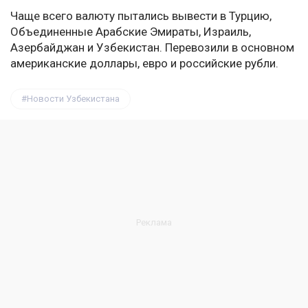
Чаще всего валюту пытались вывести в Турцию,
Объединенные Арабские Эмираты, Израиль,
Азербайджан и Узбекистан. Перевозили в основном
американские доллары, евро и российские рубли.
Новости Узбекистана