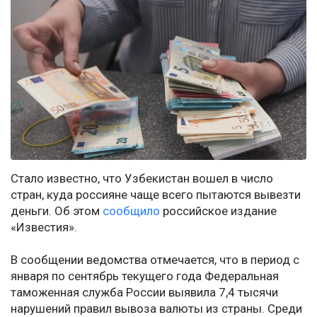
Стало известно, что Узбекистан вошел в число
стран, куда россияне чаще всего пытаются вывезти
деньги. Об этом
сообщило
российское издание
«Известия».
В сообщении ведомства отмечается, что в период с
января по сентябрь текущего года Федеральная
таможенная служба России выявила 7,4 тысячи
нарушений правил вывоза валюты из страны. Среди