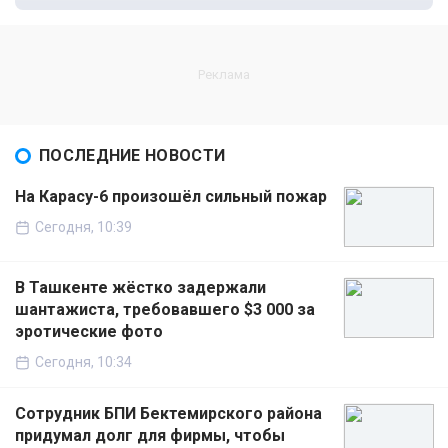
ПОСЛЕДНИЕ НОВОСТИ
На Карасу-6 произошёл сильный пожар
Сегодня, 10:39
В Ташкенте жёстко задержали
шантажиста, требовавшего $3 000 за
эротические фото
Сегодня, 10:34
Сотрудник БПИ Бектемирского района
придумал долг для фирмы, чтобы