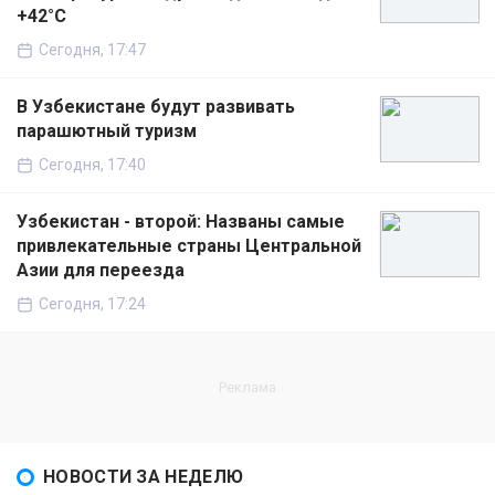
+42°C
Сегодня, 17:47
В Узбекистане будут развивать
парашютный туризм
Сегодня, 17:40
Узбекистан - второй: Названы самые
привлекательные страны Центральной
Азии для переезда
Сегодня, 17:24
НОВОСТИ ЗА НЕДЕЛЮ