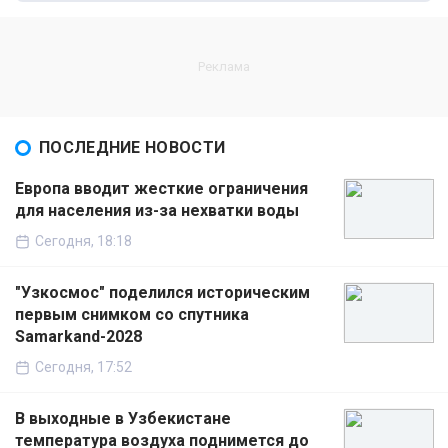
ПОСЛЕДНИЕ НОВОСТИ
Европа вводит жесткие ограничения
для населения из-за нехватки воды
Сегодня, 18:18
"Узкосмос" поделился историческим
первым снимком со спутника
Samarkand-2028
Сегодня, 17:52
В выходные в Узбекистане
температура воздуха поднимется до