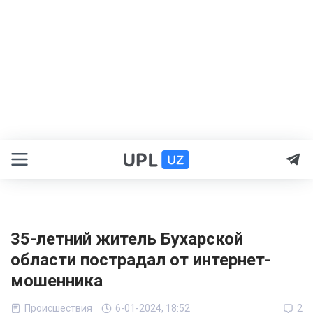
35-летний житель Бухарской
области пострадал от интернет-
мошенника
Происшествия
6-01-2024, 18:52
2