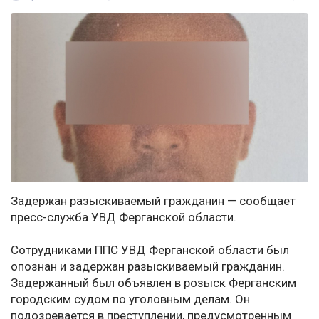
Задержан разыскиваемый гражданин — сообщает
пресс-служба УВД Ферганской области.
Сотрудниками ППС УВД Ферганской области был
опознан и задержан разыскиваемый гражданин.
Задержанный был объявлен в розыск Ферганским
городским судом по уголовным делам. Он
подозревается в преступлении, предусмотренным