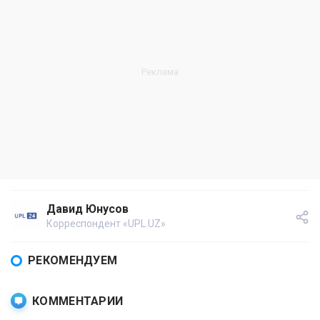
Давид Юнусов
Корреспондент «UPL.UZ»
РЕКОМЕНДУЕМ
КОММЕНТАРИИ