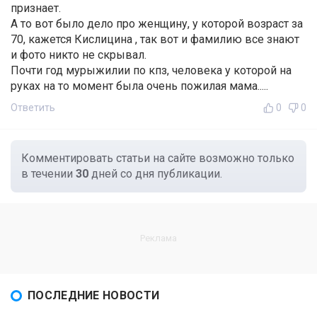
признает.
А то вот было дело про женщину, у которой возраст за
70, кажется Кислицина , так вот и фамилию все знают
и фото никто не скрывал.
Почти год мурыжилии по кпз, человека у которой на
руках на то момент была очень пожилая мама.....
Ответить
0
0
Комментировать статьи на сайте возможно только
в течении
30
дней со дня публикации.
ПОСЛЕДНИЕ НОВОСТИ