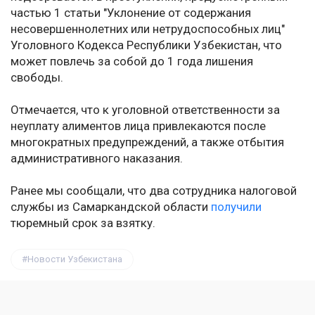
частью 1 статьи "Уклонение от содержания
несовершеннолетних или нетрудоспособных лиц"
Уголовного Кодекса Республики Узбекистан, что
может повлечь за собой до 1 года лишения
свободы.
Отмечается, что к уголовной ответственности за
неуплату алиментов лица привлекаются после
многократных предупреждений, а также отбытия
административного наказания.
Ранее мы сообщали, что два сотрудника налоговой
службы из Самаркандской области
получили
тюремный срок за взятку.
Новости Узбекистана