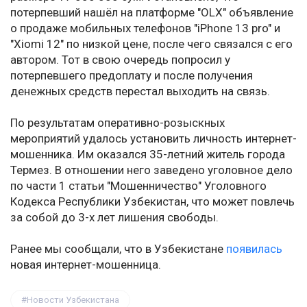
потерпевший нашёл на платформе "OLX" объявление
о продаже мобильных телефонов "iPhone 13 pro" и
"Xiomi 12" по низкой цене, после чего связался с его
автором. Тот в свою очередь попросил у
потерпевшего предоплату и после получения
денежных средств перестал выходить на связь.
По результатам оперативно-розыскных
мероприятий удалось установить личность интернет-
мошенника. Им оказался 35-летний житель города
Термез. В отношении него заведено уголовное дело
по части 1 статьи "Мошенничество" Уголовного
Кодекса Республики Узбекистан, что может повлечь
за собой до 3-х лет лишения свободы.
Ранее мы сообщали, что в Узбекистане
появилась
новая интернет-мошенница.
Новости Узбекистана