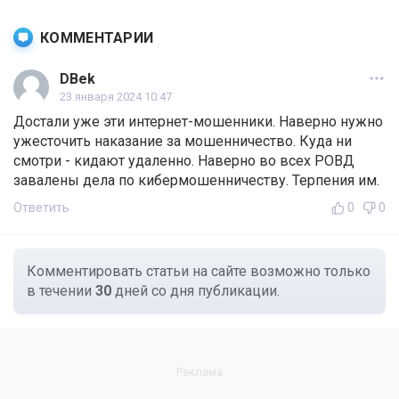
КОММЕНТАРИИ
DBek
23 января 2024 10:47
Достали уже эти интернет-мошенники. Наверно нужно
ужесточить наказание за мошенничество. Куда ни
смотри - кидают удаленно. Наверно во всех РОВД
завалены дела по кибермошенничеству. Терпения им.
Ответить
0
0
Комментировать статьи на сайте возможно только
в течении
30
дней со дня публикации.