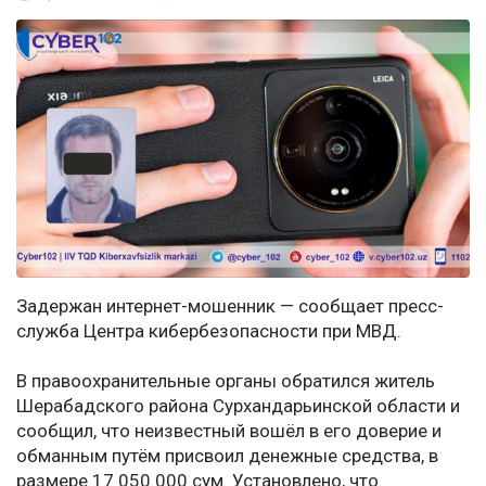
Задержан интернет-мошенник — сообщает пресс-
служба Центра кибербезопасности при МВД.
В правоохранительные органы обратился житель
Шерабадского района Сурхандарьинской области и
сообщил, что неизвестный вошёл в его доверие и
обманным путём присвоил денежные средства, в
размере 17 050 000 сум. Установлено, что