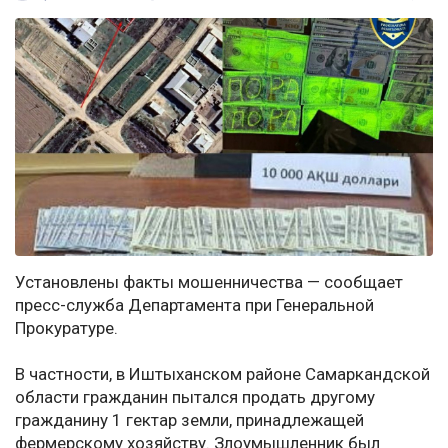
Установлены факты мошенничества — сообщает
пресс-служба Департамента при Генеральной
Прокуратуре.
В частности, в Иштыханском районе Самаркандской
области гражданин пытался продать другому
гражданину 1 гектар земли, принадлежащей
фермерскому хозяйству. Злоумышленник был