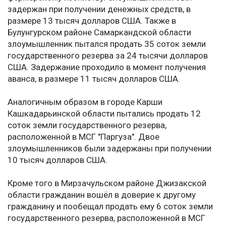
задержан при получении денежных средств, в
размере 13 тысяч долларов США. Также в
Булунгурском районе Самаркандской области
злоумышленник пытался продать 35 соток земли
государственного резерва за 24 тысячи долларов
США. Задержание проходило в момент получения
аванса, в размере 11 тысяч долларов США.
Аналогичным образом в городе Карши
Кашкадарьинской области пытались продать 12
соток земли государственного резерва,
расположенной в МСГ "Паргуза". Двое
злоумышленников были задержаны при получении
10 тысяч долларов США.
Кроме того в Мирзачульском районе Джизакской
области гражданин вошёл в доверие к другому
гражданину и пообещал продать ему 6 соток земли
государственного резерва, расположенной в МСГ