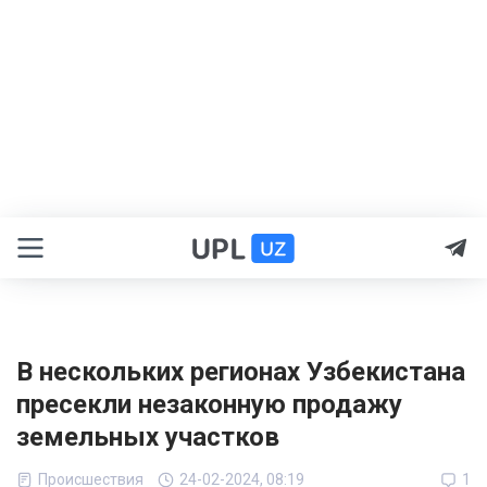
В нескольких регионах Узбекистана
пресекли незаконную продажу
земельных участков
Происшествия
24-02-2024, 08:19
1