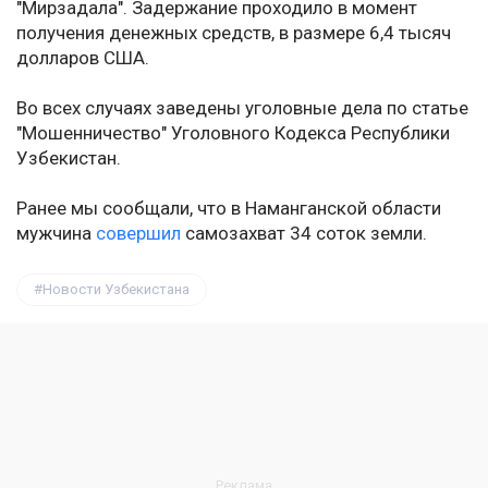
"Мирзадала". Задержание проходило в момент
получения денежных средств, в размере 6,4 тысяч
долларов США.
Во всех случаях заведены уголовные дела по статье
"Мошенничество" Уголовного Кодекса Республики
Узбекистан.
Ранее мы сообщали, что в Наманганской области
мужчина
совершил
самозахват 34 соток земли.
Новости Узбекистана