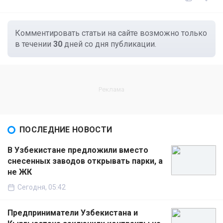
Комментировать статьи на сайте возможно только
в течении
30
дней со дня публикации.
ПОСЛЕДНИЕ НОВОСТИ
В Узбекистане предложили вместо
снесенных заводов открывать парки, а
не ЖК
Сегодня, 05:42
Предприниматели Узбекистана и