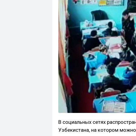
В социальных сетях распростран
Узбекистана, на котором можно