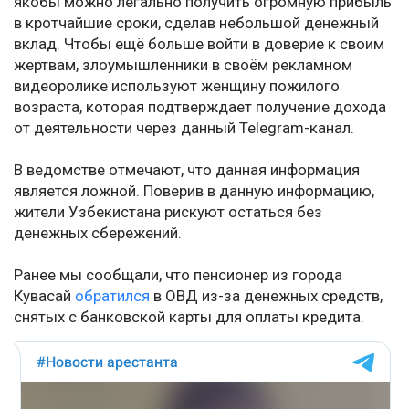
якобы можно легально получить огромную прибыль
в кротчайшие сроки, сделав небольшой денежный
вклад. Чтобы ещё больше войти в доверие к своим
жертвам, злоумышленники в своём рекламном
видеоролике используют женщину пожилого
возраста, которая подтверждает получение дохода
от деятельности через данный Telegram-канал.
В ведомстве отмечают, что данная информация
является ложной. Поверив в данную информацию,
жители Узбекистана рискуют остаться без
денежных сбережений.
Ранее мы сообщали, что пенсионер из города
Кувасай
обратился
в ОВД из-за денежных средств,
снятых с банковской карты для оплаты кредита.