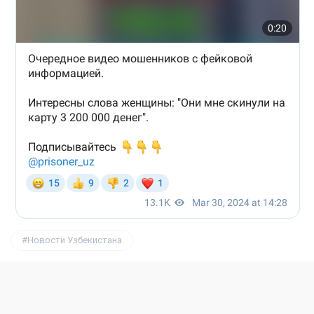
Новости Узбекистана