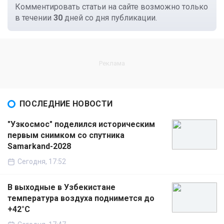
Комментировать статьи на сайте возможно только
в течении
30
дней со дня публикации.
ПОСЛЕДНИЕ НОВОСТИ
"Узкосмос" поделился историческим
первым снимком со спутника
Samarkand-2028
Сегодня, 17:52
В выходные в Узбекистане
температура воздуха поднимется до
+42°C