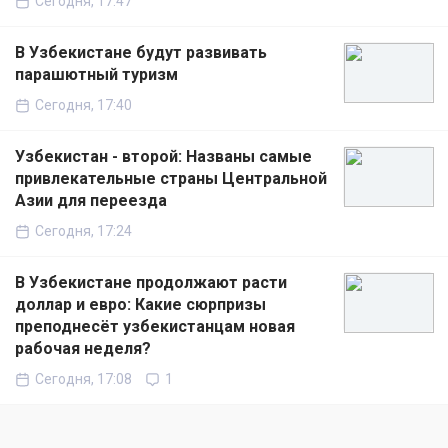
Сегодня, 17:47
В Узбекистане будут развивать
парашютный туризм
Сегодня, 17:40
Узбекистан - второй: Названы самые
привлекательные страны Центральной
Азии для переезда
Сегодня, 17:24
В Узбекистане продолжают расти
доллар и евро: Какие сюрпризы
преподнесёт узбекистанцам новая
рабочая неделя?
Сегодня, 17:08
1