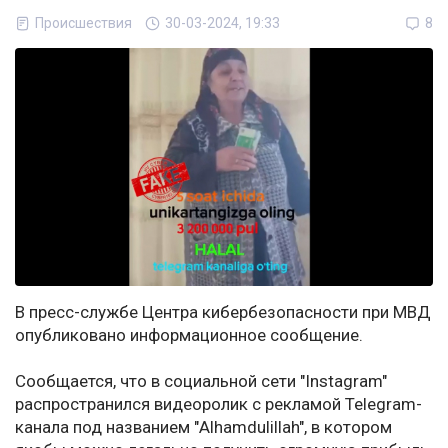
Происшествия
30-03-2024, 19:33
8
В пресс-службе Центра кибербезопасности при МВД
опубликовано информационное сообщение.
Сообщается, что в социальной сети "Instagram"
распространился видеоролик с рекламой Telegram-
канала под названием "Alhamdulillah", в котором