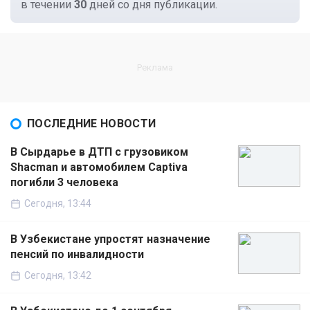
в течении
30
дней со дня публикации.
ПОСЛЕДНИЕ НОВОСТИ
В Сырдарье в ДТП с грузовиком
Shacman и автомобилем Captiva
погибли 3 человека
Сегодня, 13:44
В Узбекистане упростят назначение
пенсий по инвалидности
Сегодня, 13:42