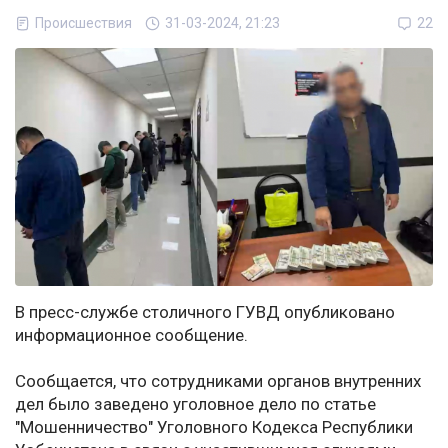
Происшествия
31-03-2024, 21:23
22
В пресс-службе столичного ГУВД опубликовано
информационное сообщение.
Сообщается, что сотрудниками органов внутренних
дел было заведено уголовное дело по статье
"Мошенничество" Уголовного Кодекса Республики