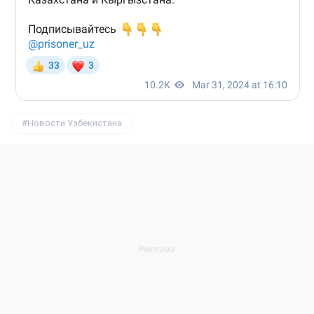
Новости Узбекистана