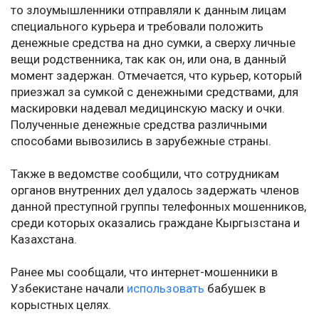
то злоумышленники отправляли к данным лицам
специального курьера и требовали положить
денежные средства на дно сумки, а сверху личные
вещи родственника, так как он, или она, в данный
момент задержан. Отмечается, что курьер, который
приезжал за сумкой с денежными средствами, для
маскировки надевал медицинскую маску и очки.
Полученные денежные средства различными
способами вывозились в зарубежные страны.
Также в ведомстве сообщили, что сотрудникам
органов внутренних дел удалось задержать членов
данной преступной группы телефонных мошенников,
среди которых оказались граждане Кыргызстана и
Казахстана.
Ранее мы сообщали, что интернет-мошенники в
Узбекистане начали
использовать
бабушек в
корыстных целях.