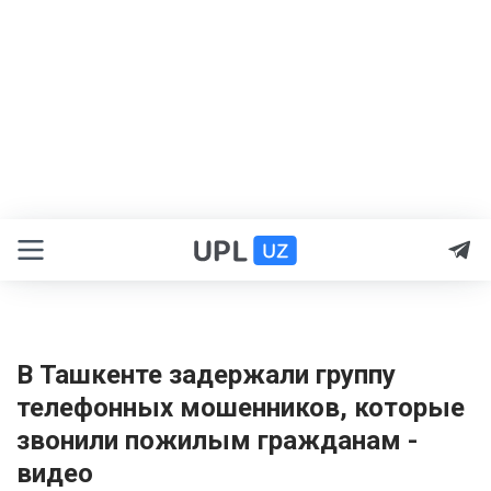
В Ташкенте задержали группу
телефонных мошенников, которые
звонили пожилым гражданам -
видео