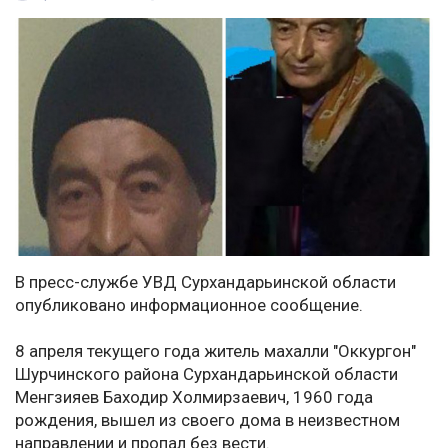
В пресс-службе УВД Сурхандарьинской области
опубликовано информационное сообщение.
8 апреля текущего года житель махалли "Оккургон"
Шурчинского района Сурхандарьинской области
Менгзияев Баходир Холмирзаевич, 1960 года
рождения, вышел из своего дома в неизвестном
направлении и пропал без вести.