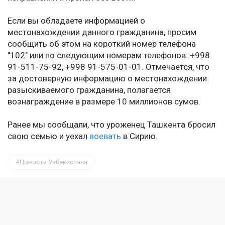
Если вы обладаете информацией о
местонахождении данного гражданина, просим
сообщить об этом на короткий номер телефона
"102" или по следующим номерам телефонов: +998
91-511-75-92, +998 91-575-01-01. Отмечается, что
за достоверную информацию о местонахождении
разыскиваемого гражданина, полагается
вознаграждение в размере 10 миллионов сумов.
Ранее мы сообщали, что уроженец Ташкента бросил
свою семью и уехал
воевать
в Сирию.
Новости Узбекистана