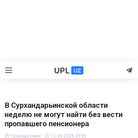
В Сурхандарьинской области
неделю не могут найти без вести
пропавшего пенсионера
Происшествия
15-04-2024, 09:06