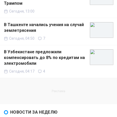
Трампом
Сегодня, 13:00
В Ташкенте начались учения на случай
землетрясения
Сегодня, 04:50
7
В Узбекистане предложили
компенсировать до 8% по кредитам на
электромобили
Сегодня, 04:17
4
НОВОСТИ ЗА НЕДЕЛЮ