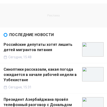
ПОСЛЕДНИЕ НОВОСТИ
Российские депутаты хотят лишить
детей мигрантов питания
Сегодня, 15:48
Синоптики рассказали, какая погода
ожидается в начале рабочей недели в
Узбекистане
Сегодня, 15:31
Президент Азербайджана провёл
телефонный разговор с Дональдом