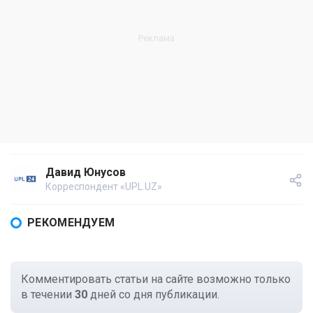
Давид Юнусов
Корреспондент «UPL.UZ»
РЕКОМЕНДУЕМ
Комментировать статьи на сайте возможно только
в течении
30
дней со дня публикации.