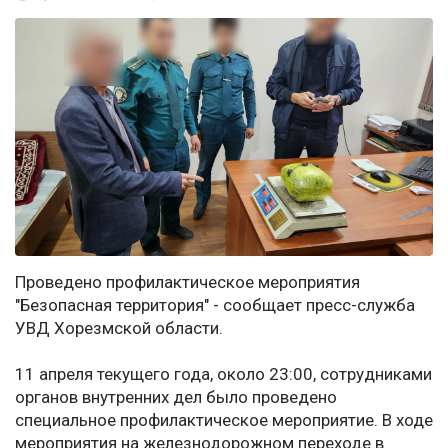
Проведено профилактическое мероприятия
"Безопасная территория" - сообщает пресс-служба
УВД Хорезмской области.
11 апреля текущего года, около 23:00, сотрудниками
органов внутренних дел было проведено
специальное профилактическое мероприятие. В ходе
мероприятия на железнодорожном переходе в