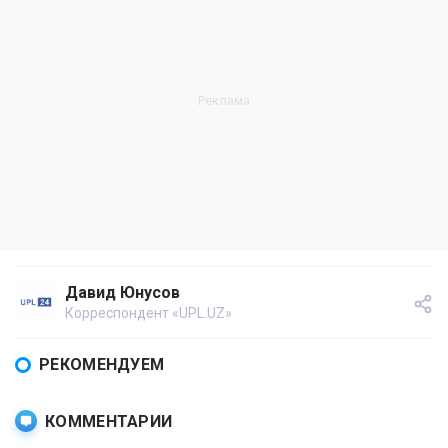
Давид Юнусов
Корреспондент «UPL.UZ»
РЕКОМЕНДУЕМ
КОММЕНТАРИИ