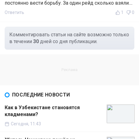
постоянно вести борьбу. За один рейд сколько взяли....
Ответить
1
0
Комментировать статьи на сайте возможно только
в течении
30
дней со дня публикации.
ПОСЛЕДНИЕ НОВОСТИ
Как в Узбекистане становятся
кладменами?
Сегодня, 11:43