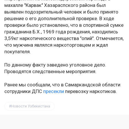
махалле "Карвак" Хазараспского района был
выявлен подозрительный человек и было принято
решение о его дополнительной проверке. В ходе
проверки было установлено, что в спортивной сумке
гражданина Б.Х., 1969 года рождения, находились
3,59кг наркотического вещества "опий". Отмечается,
что мужчина являлся наркоторговцем и ждал
покупателя.
По данному факту заведено уголовное дело.
Проводятся следственные мероприятия.
Ранее мы сообщали, что в Самаркандской области
сотрудники ДПС
пресекли
перевозку наркотиков.
Новости Узбекистана