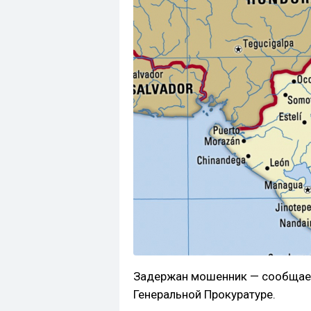
Задержан мошенник — сообщает
Генеральной Прокуратуре.