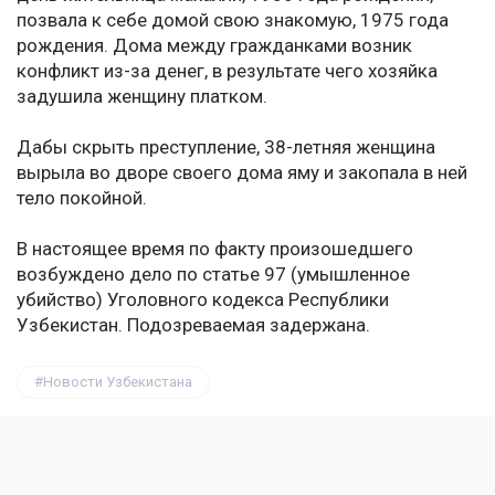
позвала к себе домой свою знакомую, 1975 года
рождения. Дома между гражданками возник
конфликт из-за денег, в результате чего хозяйка
задушила женщину платком.
Дабы скрыть преступление, 38-летняя женщина
вырыла во дворе своего дома яму и закопала в ней
тело покойной.
В настоящее время по факту произошедшего
возбуждено дело по статье 97 (умышленное
убийство) Уголовного кодекса Республики
Узбекистан. Подозреваемая задержана.
Новости Узбекистана