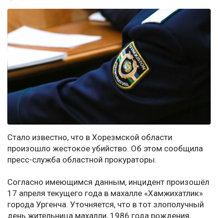
Стало известно, что в Хорезмской области
произошло жестокое убийство. Об этом сообщила
пресс-служба областной прокураторы.
Согласно имеющимся данным, инцидент произошёл
17 апреля текущего года в махалле «Хамжихатлик»
города Ургенча. Уточняется, что в тот злополучный
день жительница махалли, 1986 года рождения,